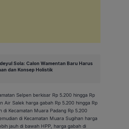
deyul Sola: Calon Wamentan Baru Harus
an dan Konsep Holistik
amatan Selpen berkisar Rp 5.200 hingga Rp
an Air Salek harga gabah Rp 5.200 hingga Rp
ah di Kecamatan Muara Padang Rp 5.200
 Kemudian di Kecamatan Muara Sugihan harga
ebih jauh di bawah HPP, harga gabah di