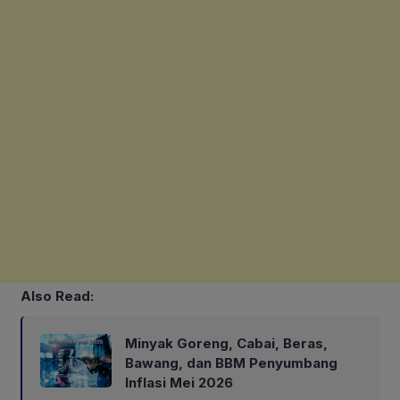
Also Read:
Minyak Goreng, Cabai, Beras,
Bawang, dan BBM Penyumbang
Inflasi Mei 2026