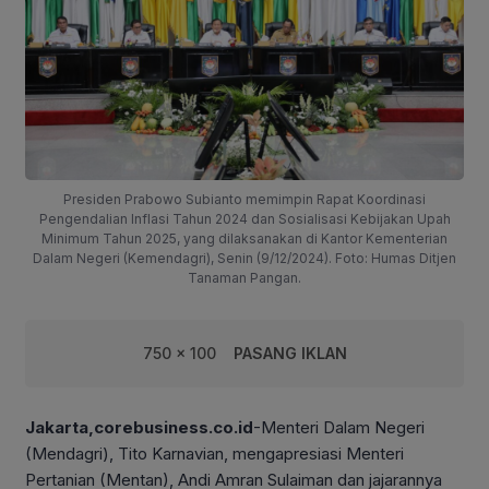
Presiden Prabowo Subianto memimpin Rapat Koordinasi
Pengendalian Inflasi Tahun 2024 dan Sosialisasi Kebijakan Upah
Minimum Tahun 2025, yang dilaksanakan di Kantor Kementerian
Dalam Negeri (Kemendagri), Senin (9/12/2024). Foto: Humas Ditjen
Tanaman Pangan.
750 x 100
PASANG IKLAN
Jakarta,corebusiness.co.id
-Menteri Dalam Negeri
(Mendagri), Tito Karnavian, mengapresiasi Menteri
Pertanian (Mentan), Andi Amran Sulaiman dan jajarannya