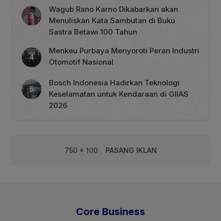
Tata Kelola Perhutanan Sosial
Wagub Rano Karno Dikabarkan akan
Menuliskan Kata Sambutan di Buku
Sastra Betawi 100 Tahun
Menkeu Purbaya Menyoroti Peran Industri
Otomotif Nasional
Bosch Indonesia Hadirkan Teknologi
Keselamatan untuk Kendaraan di GIIAS
2026
750 x 100
PASANG IKLAN
Core Business