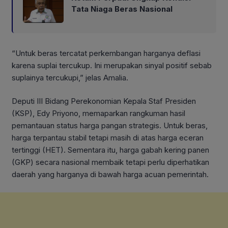
Tata Niaga Beras Nasional
“Untuk beras tercatat perkembangan harganya deflasi
karena suplai tercukup. Ini merupakan sinyal positif sebab
suplainya tercukupi,” jelas Amalia.
Deputi III Bidang Perekonomian Kepala Staf Presiden
(KSP), Edy Priyono, memaparkan rangkuman hasil
pemantauan status harga pangan strategis. Untuk beras,
harga terpantau stabil tetapi masih di atas harga eceran
tertinggi (HET). Sementara itu, harga gabah kering panen
(GKP) secara nasional membaik tetapi perlu diperhatikan
daerah yang harganya di bawah harga acuan pemerintah.