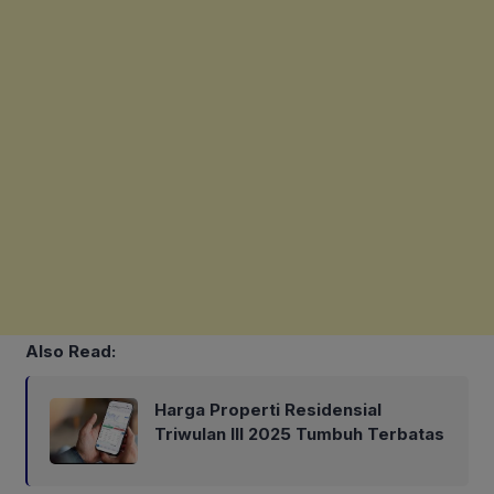
Also Read:
Harga Properti Residensial
Triwulan III 2025 Tumbuh Terbatas