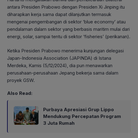
antara Presiden Prabowo dengan Presiden Xi Jinping itu
diharapkan kerja sama dapat dilanjutkan termasuk
mengenai pengembangan di sektor ‘blue economy’ atau
pendalaman dalam sektor yang berbasis maritim mulai dari
energi, solar, sampai tentu di sektor ‘fisheries’ (perikanan).
Ketika Presiden Prabowo menerima kunjungan delegasi
Japan-Indonesia Association (JAPINDA) di Istana
Merdeka, Kamis (5/12/2024), dia pun menawarkan
perusahaan-perusahaan Jepang bekerja sama dalam
proyek GSW.
Also Read:
Purbaya Apresiasi Grup Lippo
Mendukung Percepatan Program
3 Juta Rumah