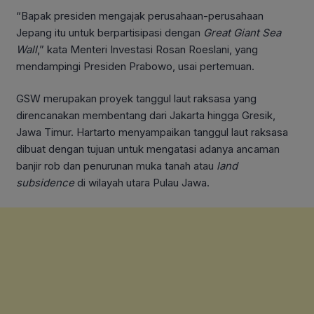
“Bapak presiden mengajak perusahaan-perusahaan
Jepang itu untuk berpartisipasi dengan
Great Giant Sea
Wall
,” kata Menteri Investasi Rosan Roeslani, yang
mendampingi Presiden Prabowo, usai pertemuan.
GSW merupakan proyek tanggul laut raksasa yang
direncanakan membentang dari Jakarta hingga Gresik,
Jawa Timur. Hartarto menyampaikan tanggul laut raksasa
dibuat dengan tujuan untuk mengatasi adanya ancaman
banjir rob dan penurunan muka tanah atau
land
subsidence
di wilayah utara Pulau Jawa.