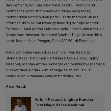
dan pemantauan cuaca berbasis satelit. Teknologi ini
membantu petani membuat keputusan yang tepat,
memperkuat kemampuan petani, serta memberi akses
informasi iklim akurat lewat aplikasi digital,” ujar Menteri
Pertanian, Andi Amran Sulaiman melalui sambutan tertulis di
Simposium Nasional Restorasi Sumber Daya Air dan Iklim
untuk Kemandirian Pangan, Rabu (30/10) di Bandung.
Pada sambutan yang dibacakan oleh Kepala Badan
Standardisasi Instrumen Pertanian (BSIP), Fadjry Djufry
tersebut, Mentan Amran menegaskan pentingnya restorasi
sumber daya air dan iklim sebagai salah satu solusi
mendukung ketahanan pangan berkelanjutan.
Also Read:
Ketum Perpadi Ungkap Kondisi
Tata Niaga Beras Nasional