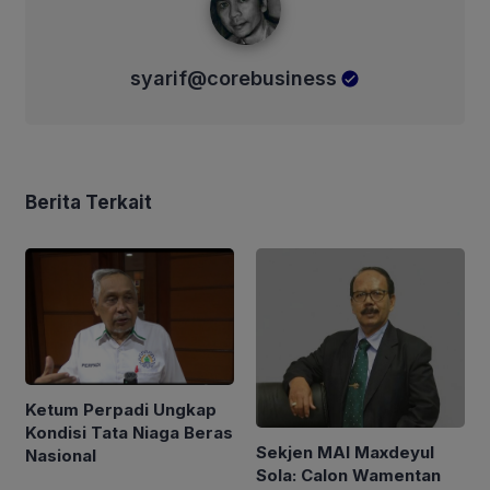
syarif@corebusiness
Berita Terkait
Ketum Perpadi Ungkap
Kondisi Tata Niaga Beras
Sekjen MAI Maxdeyul
Nasional
Sola: Calon Wamentan