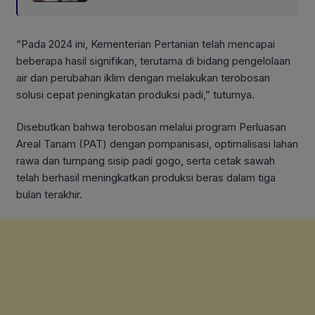
“Pada 2024 ini, Kementerian Pertanian telah mencapai
beberapa hasil signifikan, terutama di bidang pengelolaan
air dan perubahan iklim dengan melakukan terobosan
solusi cepat peningkatan produksi padi,” tuturnya.
Disebutkan bahwa terobosan melalui program Perluasan
Areal Tanam (PAT) dengan pompanisasi, optimalisasi lahan
rawa dan tumpang sisip padi gogo, serta cetak sawah
telah berhasil meningkatkan produksi beras dalam tiga
bulan terakhir.