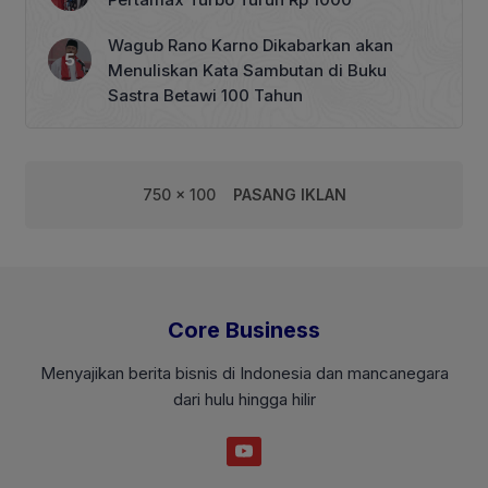
Wagub Rano Karno Dikabarkan akan
Menuliskan Kata Sambutan di Buku
Sastra Betawi 100 Tahun
750 x 100
PASANG IKLAN
Core Business
Menyajikan berita bisnis di Indonesia dan mancanegara
dari hulu hingga hilir