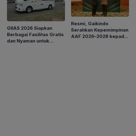
Resmi, Gaikindo
GIIAS 2026 Siapkan
Serahkan Kepemimpinan
Berbagai Fasilitas Gratis
AAF 2026–2028 kepada
dan Nyaman untuk
MAA
Pengunjung