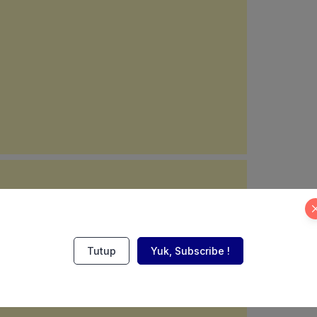
Tutup
Yuk, Subscribe !