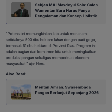
Sekjen MAI Maxdeyul Sola: Calon
Wamentan Baru Harus Punya
Pengalaman dan Konsep Holistik
“Potensi ini memungkinkan kita untuk menanami
setidaknya 500 ribu hektare lahan dengan padi gogo,
termasuk 61 ribu hektare di Provinsi Riau. Program ini
adalah bagian dari komitmen kita untuk meningkatkan
produksi pangan sekaligus memperkuat ekonomi
masyarakat,” ujar Heru.
Also Read:
Mentan Amran: Swasembada
Pangan Berlanjut Sepanjang 2026