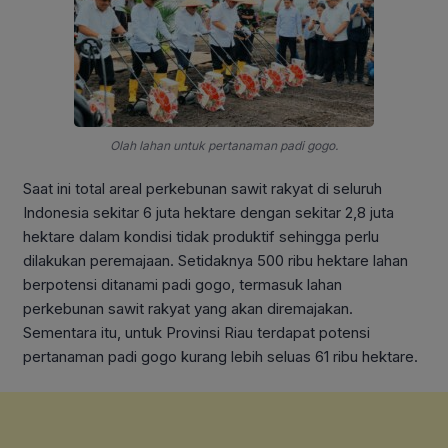
Olah lahan untuk pertanaman padi gogo.
Saat ini total areal perkebunan sawit rakyat di seluruh
Indonesia sekitar 6 juta hektare dengan sekitar 2,8 juta
hektare dalam kondisi tidak produktif sehingga perlu
dilakukan peremajaan. Setidaknya 500 ribu hektare lahan
berpotensi ditanami padi gogo, termasuk lahan
perkebunan sawit rakyat yang akan diremajakan.
Sementara itu, untuk Provinsi Riau terdapat potensi
pertanaman padi gogo kurang lebih seluas 61 ribu hektare.