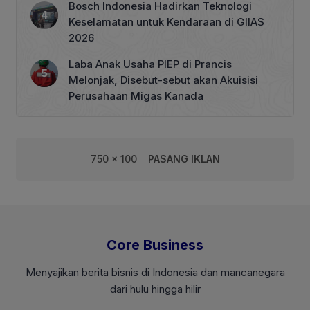
Bosch Indonesia Hadirkan Teknologi
Keselamatan untuk Kendaraan di GIIAS
2026
Laba Anak Usaha PIEP di Prancis
Melonjak, Disebut-sebut akan Akuisisi
Perusahaan Migas Kanada
750 x 100
PASANG IKLAN
Core Business
Menyajikan berita bisnis di Indonesia dan mancanegara
dari hulu hingga hilir