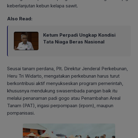
keberlanjutan kebun kelapa sawit.
Also Read:
Ketum Perpadi Ungkap Kondisi
Tata Niaga Beras Nasional
Seusai tanam perdana, Plt. Direktur Jenderal Perkebunan,
Heru Tri Widarto, mengatakan perkebunan harus turut
berkontribusi aktif menyukseskan program pemerintah,
khususnya mendukung swasembada pangan baik itu
melalui penanaman padi gogo atau Penambahan Areal
Tanam (PAT), irigasi perpompaan (irpom), maupun
pompanisasi.