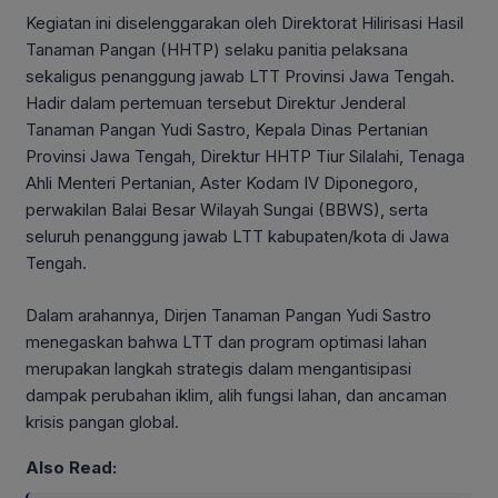
Kegiatan ini diselenggarakan oleh Direktorat Hilirisasi Hasil
Tanaman Pangan (HHTP) selaku panitia pelaksana
sekaligus penanggung jawab LTT Provinsi Jawa Tengah.
Hadir dalam pertemuan tersebut Direktur Jenderal
Tanaman Pangan Yudi Sastro, Kepala Dinas Pertanian
Provinsi Jawa Tengah, Direktur HHTP Tiur Silalahi, Tenaga
Ahli Menteri Pertanian, Aster Kodam IV Diponegoro,
perwakilan Balai Besar Wilayah Sungai (BBWS), serta
seluruh penanggung jawab LTT kabupaten/kota di Jawa
Tengah.
Dalam arahannya, Dirjen Tanaman Pangan Yudi Sastro
menegaskan bahwa LTT dan program optimasi lahan
merupakan langkah strategis dalam mengantisipasi
dampak perubahan iklim, alih fungsi lahan, dan ancaman
krisis pangan global.
Also Read: