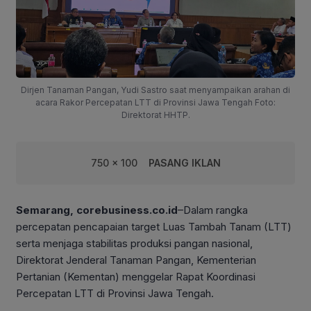
Dirjen Tanaman Pangan, Yudi Sastro saat menyampaikan arahan di
acara Rakor Percepatan LTT di Provinsi Jawa Tengah Foto:
Direktorat HHTP.
750 x 100
PASANG IKLAN
Semarang, corebusiness.co.id
–Dalam rangka
percepatan pencapaian target Luas Tambah Tanam (LTT)
serta menjaga stabilitas produksi pangan nasional,
Direktorat Jenderal Tanaman Pangan, Kementerian
Pertanian (Kementan) menggelar Rapat Koordinasi
Percepatan LTT di Provinsi Jawa Tengah.