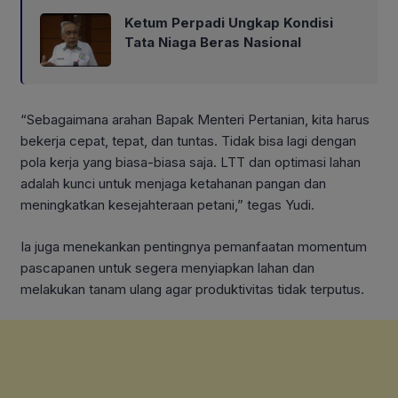
Ketum Perpadi Ungkap Kondisi
Tata Niaga Beras Nasional
“Sebagaimana arahan Bapak Menteri Pertanian, kita harus
bekerja cepat, tepat, dan tuntas. Tidak bisa lagi dengan
pola kerja yang biasa-biasa saja. LTT dan optimasi lahan
adalah kunci untuk menjaga ketahanan pangan dan
meningkatkan kesejahteraan petani,” tegas Yudi.
Ia juga menekankan pentingnya pemanfaatan momentum
pascapanen untuk segera menyiapkan lahan dan
melakukan tanam ulang agar produktivitas tidak terputus.