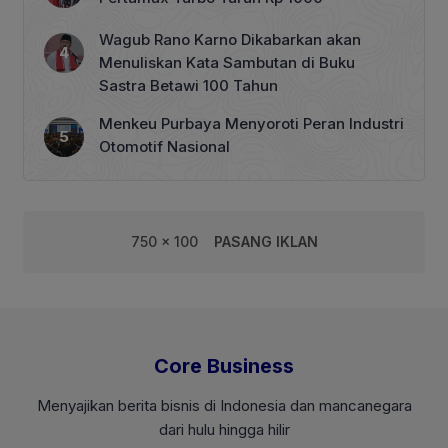
Wagub Rano Karno Dikabarkan akan
Menuliskan Kata Sambutan di Buku
Sastra Betawi 100 Tahun
Menkeu Purbaya Menyoroti Peran Industri
Otomotif Nasional
750 x 100
PASANG IKLAN
Core Business
Menyajikan berita bisnis di Indonesia dan mancanegara
dari hulu hingga hilir