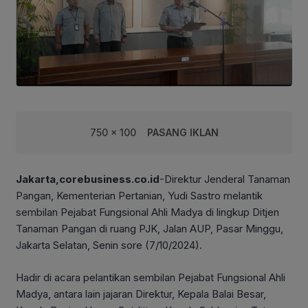
750 x 100
PASANG IKLAN
Jakarta,corebusiness.co.id
-Direktur Jenderal Tanaman
Pangan, Kementerian Pertanian, Yudi Sastro melantik
sembilan Pejabat Fungsional Ahli Madya di lingkup Ditjen
Tanaman Pangan di ruang PJK, Jalan AUP, Pasar Minggu,
Jakarta Selatan, Senin sore (7/10/2024).
Hadir di acara pelantikan sembilan Pejabat Fungsional Ahli
Madya, antara lain jajaran Direktur, Kepala Balai Besar,