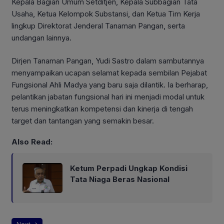
Kepala Bagian Umum Setditjen, Kepala Subbagian Tata
Usaha, Ketua Kelompok Substansi, dan Ketua Tim Kerja
lingkup Direktorat Jenderal Tanaman Pangan, serta
undangan lainnya.
Dirjen Tanaman Pangan, Yudi Sastro dalam sambutannya
menyampaikan ucapan selamat kepada sembilan Pejabat
Fungsional Ahli Madya yang baru saja dilantik. Ia berharap,
pelantikan jabatan fungsional hari ini menjadi modal untuk
terus meningkatkan kompetensi dan kinerja di tengah
target dan tantangan yang semakin besar.
Also Read:
Ketum Perpadi Ungkap Kondisi
Tata Niaga Beras Nasional