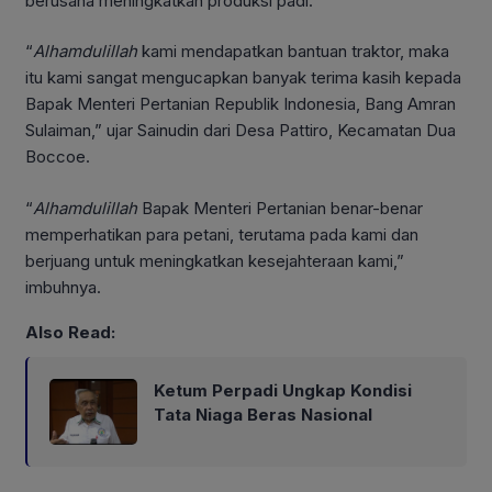
berusaha meningkatkan produksi padi.
“
Alhamdulillah
kami mendapatkan bantuan traktor, maka
itu kami sangat mengucapkan banyak terima kasih kepada
Bapak Menteri Pertanian Republik Indonesia, Bang Amran
Sulaiman,” ujar Sainudin dari Desa Pattiro, Kecamatan Dua
Boccoe.
“
Alhamdulillah
Bapak Menteri Pertanian benar-benar
memperhatikan para petani, terutama pada kami dan
berjuang untuk meningkatkan kesejahteraan kami,”
imbuhnya.
Also Read:
Ketum Perpadi Ungkap Kondisi
Tata Niaga Beras Nasional