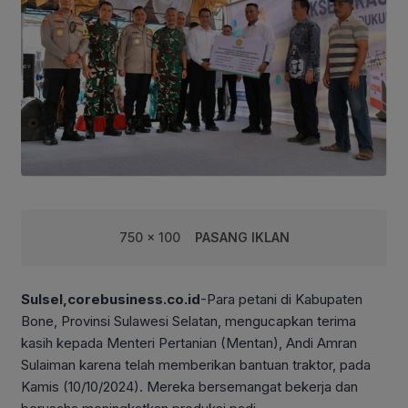
750 x 100
PASANG IKLAN
Sulsel,corebusiness.co.id
-Para petani di Kabupaten
Bone, Provinsi Sulawesi Selatan, mengucapkan terima
kasih kepada Menteri Pertanian (Mentan), Andi Amran
Sulaiman karena telah memberikan bantuan traktor, pada
Kamis (10/10/2024). Mereka bersemangat bekerja dan