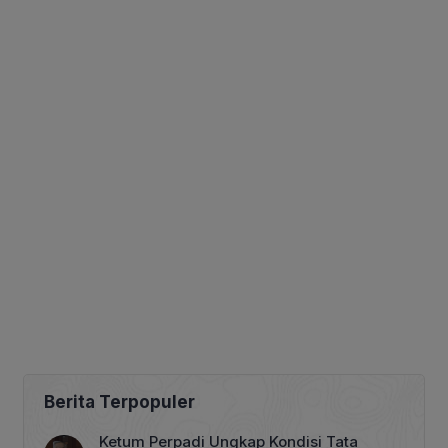
Berita Terpopuler
Ketum Perpadi Ungkap Kondisi Tata