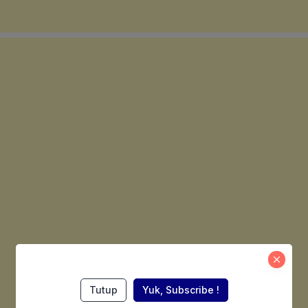
Tutup
Yuk, Subscribe !