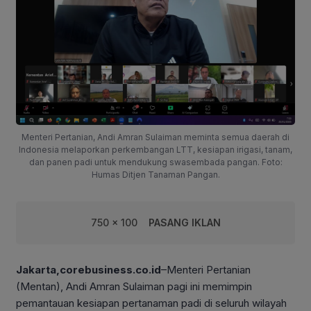
Menteri Pertanian, Andi Amran Sulaiman meminta semua daerah di
Indonesia melaporkan perkembangan LTT, kesiapan irigasi, tanam,
dan panen padi untuk mendukung swasembada pangan. Foto:
Humas Ditjen Tanaman Pangan.
750 x 100
PASANG IKLAN
Jakarta,corebusiness.co.id
–Menteri Pertanian
(Mentan), Andi Amran Sulaiman pagi ini memimpin
pemantauan kesiapan pertanaman padi di seluruh wilayah