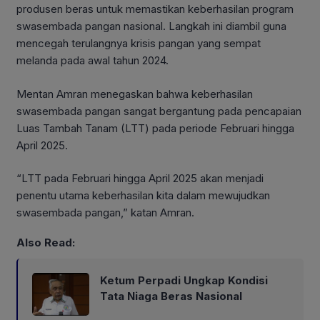
produsen beras untuk memastikan keberhasilan program
swasembada pangan nasional. Langkah ini diambil guna
mencegah terulangnya krisis pangan yang sempat
melanda pada awal tahun 2024.
Mentan Amran menegaskan bahwa keberhasilan
swasembada pangan sangat bergantung pada pencapaian
Luas Tambah Tanam (LTT) pada periode Februari hingga
April 2025.
“LTT pada Februari hingga April 2025 akan menjadi
penentu utama keberhasilan kita dalam mewujudkan
swasembada pangan,” katan Amran.
Also Read:
Ketum Perpadi Ungkap Kondisi
Tata Niaga Beras Nasional