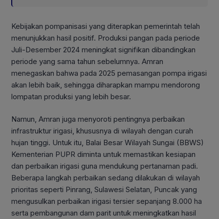
Kebijakan pompanisasi yang diterapkan pemerintah telah
menunjukkan hasil positif. Produksi pangan pada periode
Juli-Desember 2024 meningkat signifikan dibandingkan
periode yang sama tahun sebelumnya. Amran
menegaskan bahwa pada 2025 pemasangan pompa irigasi
akan lebih baik, sehingga diharapkan mampu mendorong
lompatan produksi yang lebih besar.
Namun, Amran juga menyoroti pentingnya perbaikan
infrastruktur irigasi, khususnya di wilayah dengan curah
hujan tinggi. Untuk itu, Balai Besar Wilayah Sungai (BBWS)
Kementerian PUPR diminta untuk memastikan kesiapan
dan perbaikan irigasi guna mendukung pertanaman padi.
Beberapa langkah perbaikan sedang dilakukan di wilayah
prioritas seperti Pinrang, Sulawesi Selatan, Puncak yang
mengusulkan perbaikan irigasi tersier sepanjang 8.000 ha
serta pembangunan dam parit untuk meningkatkan hasil