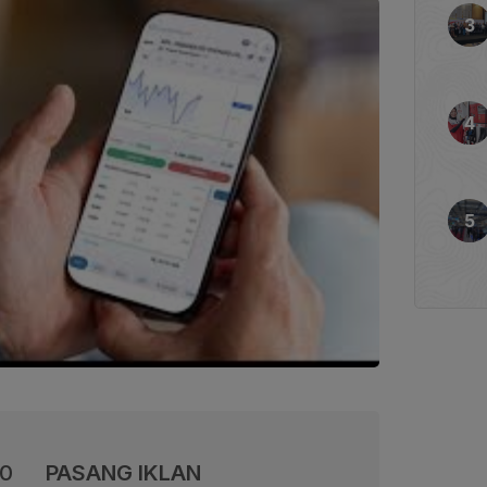
00
PASANG IKLAN