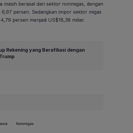
masih berasal dari sektor nonmigas, dengan
aik 6,97 persen. Sedangkan impor sektor migas
,79 persen menjadi US$18,38 miliar.
up Rekening yang Berafiliasi dengan
 Trump
esia
Nonmigas