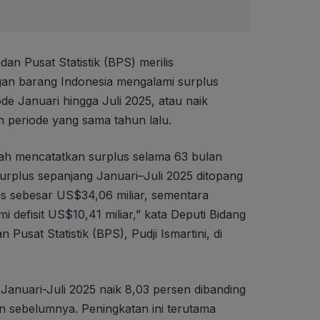
dan Pusat Statistik (BPS) merilis
an barang Indonesia mengalami surplus
de Januari hingga Juli 2025, atau naik
n periode yang sama tahun lalu.
lah mencatatkan surplus selama 63 bulan
Surplus sepanjang Januari–Juli 2025 ditopang
s sebesar US$34,06 miliar, sementara
 defisit US$10,41 miliar,” kata Deputi Bidang
n Pusat Statistik (BPS), Pudji Ismartini, di
 Januari-Juli 2025 naik 8,03 persen dibanding
 sebelumnya. Peningkatan ini terutama