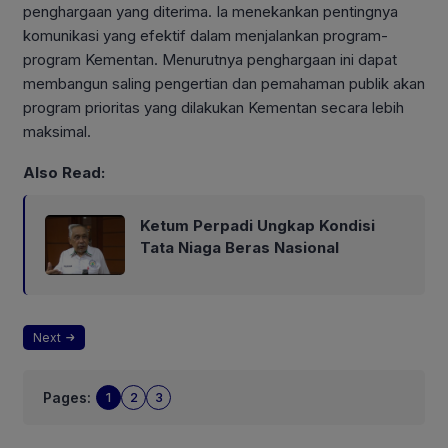
penghargaan yang diterima. Ia menekankan pentingnya
komunikasi yang efektif dalam menjalankan program-
program Kementan. Menurutnya penghargaan ini dapat
membangun saling pengertian dan pemahaman publik akan
program prioritas yang dilakukan Kementan secara lebih
maksimal.
Also Read:
Ketum Perpadi Ungkap Kondisi
Tata Niaga Beras Nasional
Next
Pages:
1
2
3