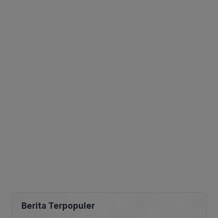
Berita Terpopuler