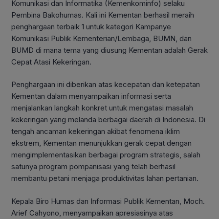
Komunikasi dan Informatika (Kemenkominfo) selaku
Pembina Bakohumas. Kali ini Kementan berhasil meraih
penghargaan terbaik 1 untuk kategori Kampanye
Komunikasi Publik Kementerian/Lembaga, BUMN, dan
BUMD di mana tema yang diusung Kementan adalah Gerak
Cepat Atasi Kekeringan.
Penghargaan ini diberikan atas kecepatan dan ketepatan
Kementan dalam menyampaikan informasi serta
menjalankan langkah konkret untuk mengatasi masalah
kekeringan yang melanda berbagai daerah di Indonesia. Di
tengah ancaman kekeringan akibat fenomena iklim
ekstrem, Kementan menunjukkan gerak cepat dengan
mengimplementasikan berbagai program strategis, salah
satunya program pompanisasi yang telah berhasil
membantu petani menjaga produktivitas lahan pertanian.
Kepala Biro Humas dan Informasi Publik Kementan, Moch.
Arief Cahyono, menyampaikan apresiasinya atas