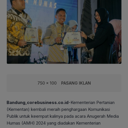
750 x 100
PASANG IKLAN
Bandung,corebusiness.co.id
-Kementerian Pertanian
(Kementan) kembali meraih penghargaan Komunikasi
Publik untuk keempat kalinya pada acara Anugerah Media
Humas (AMH) 2024 yang diadakan Kementerian