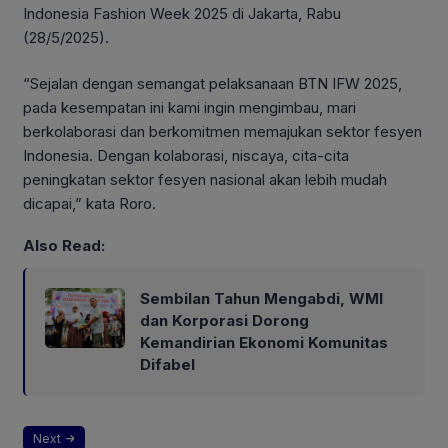
Indonesia Fashion Week 2025 di Jakarta, Rabu
(28/5/2025).
“Sejalan dengan semangat pelaksanaan BTN IFW 2025,
pada kesempatan ini kami ingin mengimbau, mari
berkolaborasi dan berkomitmen memajukan sektor fesyen
Indonesia. Dengan kolaborasi, niscaya, cita-cita
peningkatan sektor fesyen nasional akan lebih mudah
dicapai,” kata Roro.
Also Read:
Sembilan Tahun Mengabdi, WMI
dan Korporasi Dorong
Kemandirian Ekonomi Komunitas
Difabel
Next