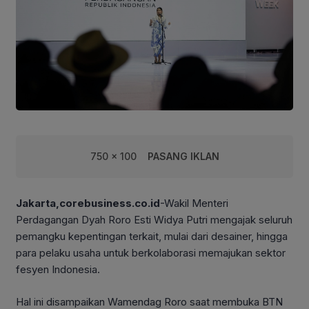
750 x 100
PASANG IKLAN
Jakarta,corebusiness.co.id
-Wakil Menteri
Perdagangan Dyah Roro Esti Widya Putri mengajak seluruh
pemangku kepentingan terkait, mulai dari desainer, hingga
para pelaku usaha untuk berkolaborasi memajukan sektor
fesyen Indonesia.
Hal ini disampaikan Wamendag Roro saat membuka BTN