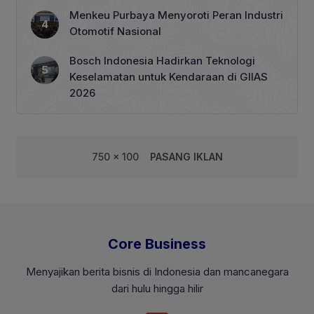
Menkeu Purbaya Menyoroti Peran Industri
Otomotif Nasional
Bosch Indonesia Hadirkan Teknologi
Keselamatan untuk Kendaraan di GIIAS
2026
750 x 100
PASANG IKLAN
Core Business
Menyajikan berita bisnis di Indonesia dan mancanegara
dari hulu hingga hilir