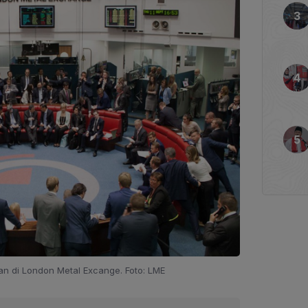
n di London Metal Excange. Foto: LME