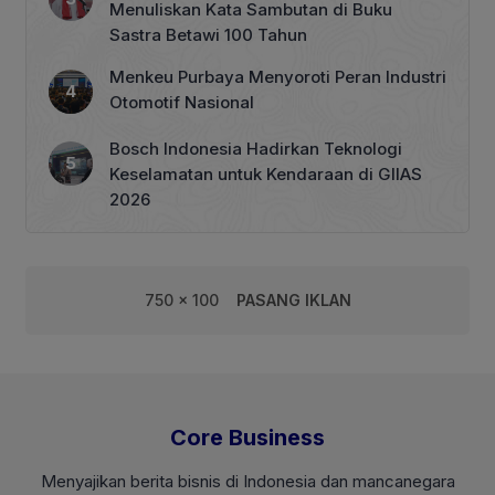
Menuliskan Kata Sambutan di Buku
Sastra Betawi 100 Tahun
Menkeu Purbaya Menyoroti Peran Industri
Otomotif Nasional
Bosch Indonesia Hadirkan Teknologi
Keselamatan untuk Kendaraan di GIIAS
2026
750 x 100
PASANG IKLAN
Core Business
Menyajikan berita bisnis di Indonesia dan mancanegara