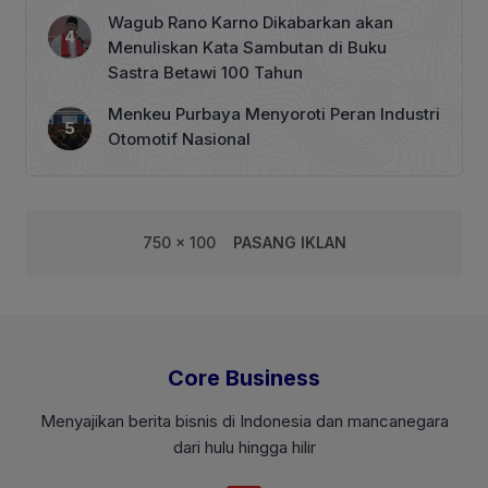
Wagub Rano Karno Dikabarkan akan
Menuliskan Kata Sambutan di Buku
Sastra Betawi 100 Tahun
Menkeu Purbaya Menyoroti Peran Industri
Otomotif Nasional
750 x 100
PASANG IKLAN
Core Business
Menyajikan berita bisnis di Indonesia dan mancanegara
dari hulu hingga hilir