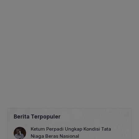
Berita Terpopuler
Ketum Perpadi Ungkap Kondisi Tata
Niaga Beras Nasional