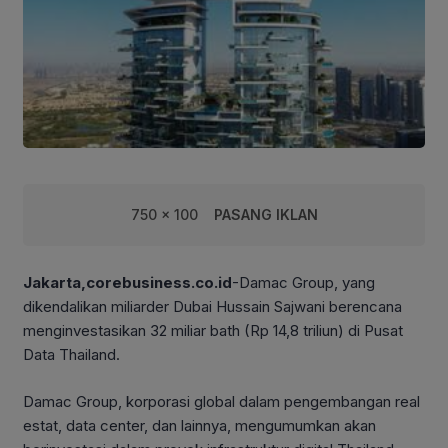
750 x 100
PASANG IKLAN
Jakarta,corebusiness.co.id
-Damac Group, yang
dikendalikan miliarder Dubai Hussain Sajwani berencana
menginvestasikan 32 miliar bath (Rp 14,8 triliun) di Pusat
Data Thailand.
Damac Group, korporasi global dalam pengembangan real
estat, data center, dan lainnya, mengumumkan akan