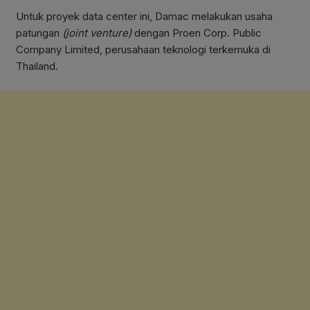
Untuk proyek data center ini, Damac melakukan usaha
patungan
(joint venture)
dengan Proen Corp. Public
Company Limited, perusahaan teknologi terkemuka di
Thailand.