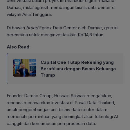
berinvestasi dalam proyek infrastruktur digital Thailand.
Damac, mulai agresif membangun bisnis data center di
wilayah Asia Tenggara.
Di bawah
brand
Egnex Data Center oleh Damac, grup ini
berencana untuk menginvestasikan Rp 14,8 triliun.
Also Read:
Capital One Tutup Rekening yang
Berafiliasi dengan Bisnis Keluarga
Trump
Founder Damac Group, Hussain Sajwani mengatakan,
rencana menanamkan investasi di Pusat Data Thailand,
untuk pengembangan unit bisnis data center dalam
memenuhi permintaan yang meningkat akan teknologi AI
canggih dan kemampuan pemprosesan data.