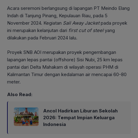
Acara seremoni berlangsung di lapangan PT Meindo Elang
Indah di Tanjung Pinang, Kepulauan Riau, pada 5
November 2024. Kegiatan
Sail Away Jacket
pada proyek
ini merupakan kelanjutan dari
first cut of steel
yang
dilakukan pada Februari 2024 lalu.
Proyek SNB AOI merupakan proyek pengembangan
lapangan lepas pantai (offshore) Sisi Nubi, 25 km lepas
pantai dari Delta Mahakam di wilayah operasi PHM di
Kalimantan Timur dengan kedalaman air mencapai 60-80
meter.
Also Read:
Ancol Hadirkan Liburan Sekolah
2026: Tempat Impian Keluarga
Indonesia