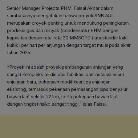
Senior Manager Projects PHM, Faisal Akbar dalam
sambutannya mengatakan bahwa proyek SNB AOI
merupakan proyek penting untuk mendukung peningkatan
produksi gas dan minyak (condensate) PHM dengan
kapasitas desain rata-rata 30 MMSCFD (juta standar kaki
kubik) per hari per anjungan dengan target mulai pada akhir
tahun 2025.
“Proyek ini adalah proyek pembangunan anjungan yang
sangat kompleks terdiri dari fabrikasi dan instalasi enam
anjungan baru, pekerjaan modifikasi tiga anjungan
eksisting, termasuk pekerjaan pemasangan pipa penyalur
bawah laut sekitar 22 km, serta pekerjaan bawah laut
dengan tingkat risiko sangat tinggi,” jelas Faisal.