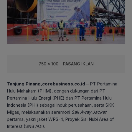
750 x 100
PASANG IKLAN
Tanjung Pinang,corebusiness.co.id
– PT Pertamina
Hulu Mahakam (PHM), dengan dukungan dari PT
Pertamina Hulu Energi (PHE) dan PT Pertamina Hulu
Indonesia (PHI) sebagai induk perusahaan, serta SKK
Migas, melaksanakan seremoni
Sail Away Jacket
pertama, yakni jaket WPS-4, Proyek Sisi Nubi Area of
Interest (SNB AOI).