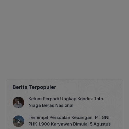
Berita Terpopuler
Ketum Perpadi Ungkap Kondisi Tata
Niaga Beras Nasional
Terhimpit Persoalan Keuangan, PT GNI
PHK 1.900 Karyawan Dimulai 5 Agustus