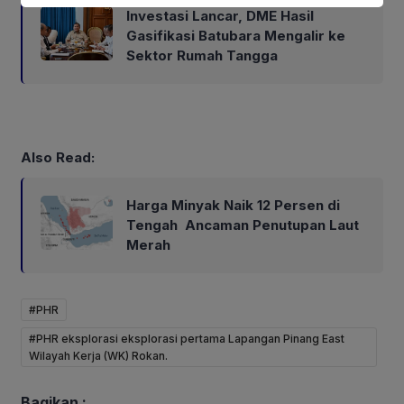
Investasi Lancar, DME Hasil
Gasifikasi Batubara Mengalir ke
Sektor Rumah Tangga
Also Read:
Harga Minyak Naik 12 Persen di
Tengah Ancaman Penutupan Laut
Merah
#PHR
#PHR eksplorasi eksplorasi pertama Lapangan Pinang East
Wilayah Kerja (WK) Rokan.
Bagikan :