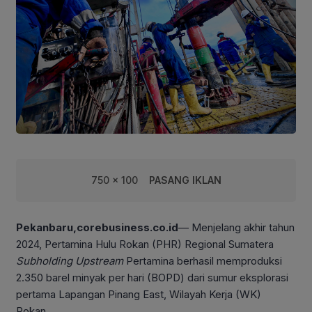
750 x 100
PASANG IKLAN
Pekanbaru,corebusiness.co.id
— Menjelang akhir tahun
2024, Pertamina Hulu Rokan (PHR) Regional Sumatera
Subholding Upstream
Pertamina berhasil memproduksi
2.350 barel minyak per hari (BOPD) dari sumur eksplorasi
pertama Lapangan Pinang East, Wilayah Kerja (WK)
Rokan.