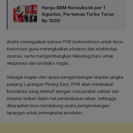
Harga BBM Nonsubsidi per 1
Agustus, Pertamax Turbo Turun
Rp 1000
Andre menegaskan bahwa PHR berkomitmen untuk terus
berinovasi guna meningkatkan efisiensi dan efektivitas
operasi, serta mengembangkan teknologi baru untuk
eksplorasi dan produksi migas.
Sebagai bagian dari upaya pengembangan lanjutan jangka
panjang Lapangan Pinang East, PHR akan melakukan
koordinasi yang intensif dengan masyarakat sekitar dan
instansi terkait dalam hal pembebasan lahan, sehingga
diharapkan bisa mendukung usaha pengembangan
lapangan untuk peningkatan produksi.