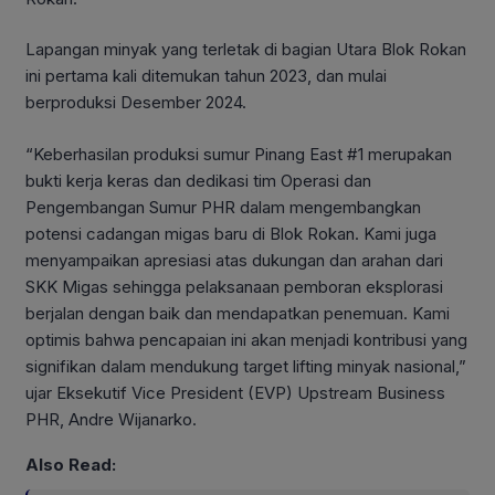
Lapangan minyak yang terletak di bagian Utara Blok Rokan
ini pertama kali ditemukan tahun 2023, dan mulai
berproduksi Desember 2024.
“Keberhasilan produksi sumur Pinang East #1 merupakan
bukti kerja keras dan dedikasi tim Operasi dan
Pengembangan Sumur PHR dalam mengembangkan
potensi cadangan migas baru di Blok Rokan. Kami juga
menyampaikan apresiasi atas dukungan dan arahan dari
SKK Migas sehingga pelaksanaan pemboran eksplorasi
berjalan dengan baik dan mendapatkan penemuan. Kami
optimis bahwa pencapaian ini akan menjadi kontribusi yang
signifikan dalam mendukung target lifting minyak nasional,”
ujar Eksekutif Vice President (EVP) Upstream Business
PHR, Andre Wijanarko.
Also Read: