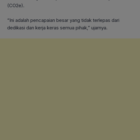
(CO2e).
“Ini adalah pencapaian besar yang tidak terlepas dari
dedikasi dan kerja keras semua pihak,” ujarnya.