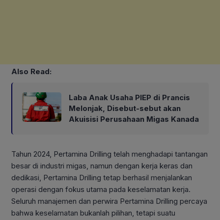
Also Read:
Laba Anak Usaha PIEP di Prancis
Melonjak, Disebut-sebut akan
Akuisisi Perusahaan Migas Kanada
Tahun 2024, Pertamina Drilling telah menghadapi tantangan
besar di industri migas, namun dengan kerja keras dan
dedikasi, Pertamina Drilling tetap berhasil menjalankan
operasi dengan fokus utama pada keselamatan kerja.
Seluruh manajemen dan perwira Pertamina Drilling percaya
bahwa keselamatan bukanlah pilihan, tetapi suatu