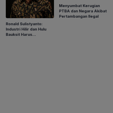
Menyumbat Kerugian
PTBA dan Negara Akibat
Pertambangan Ilegal
Ronald Sulistyanto:
Industri Hilir dan Hulu
Bauksit Harus
Berkembang Bersama-
sama