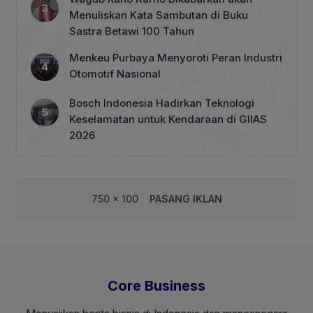
Menuliskan Kata Sambutan di Buku
Sastra Betawi 100 Tahun
Menkeu Purbaya Menyoroti Peran Industri
Otomotif Nasional
Bosch Indonesia Hadirkan Teknologi
Keselamatan untuk Kendaraan di GIIAS
2026
750 x 100
PASANG IKLAN
Core Business