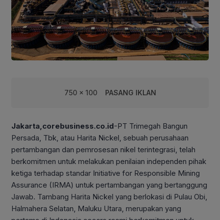
750 x 100
PASANG IKLAN
Jakarta,corebusiness.co.id
-PT Trimegah Bangun
Persada, Tbk, atau Harita Nickel, sebuah perusahaan
pertambangan dan pemrosesan nikel terintegrasi, telah
berkomitmen untuk melakukan penilaian independen pihak
ketiga terhadap standar Initiative for Responsible Mining
Assurance (IRMA) untuk pertambangan yang bertanggung
Jawab. Tambang Harita Nickel yang berlokasi di Pulau Obi,
Halmahera Selatan, Maluku Utara, merupakan yang