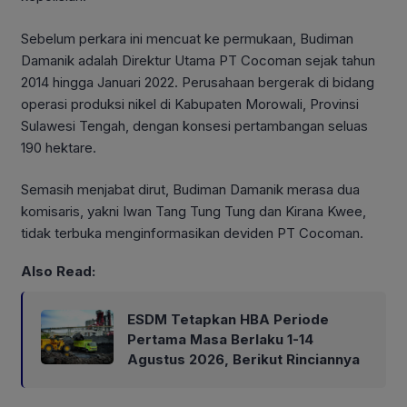
Sebelum perkara ini mencuat ke permukaan, Budiman
Damanik adalah Direktur Utama PT Cocoman sejak tahun
2014 hingga Januari 2022. Perusahaan bergerak di bidang
operasi produksi nikel di Kabupaten Morowali, Provinsi
Sulawesi Tengah, dengan konsesi pertambangan seluas
190 hektare.
Semasih menjabat dirut, Budiman Damanik merasa dua
komisaris, yakni Iwan Tang Tung Tung dan Kirana Kwee,
tidak terbuka menginformasikan deviden PT Cocoman.
Also Read:
ESDM Tetapkan HBA Periode
Pertama Masa Berlaku 1-14
Agustus 2026, Berikut Rinciannya