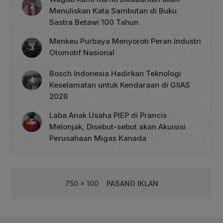
Menuliskan Kata Sambutan di Buku
Sastra Betawi 100 Tahun
Menkeu Purbaya Menyoroti Peran Industri
Otomotif Nasional
Bosch Indonesia Hadirkan Teknologi
Keselamatan untuk Kendaraan di GIIAS
2026
Laba Anak Usaha PIEP di Prancis
Melonjak, Disebut-sebut akan Akuisisi
Perusahaan Migas Kanada
750 x 100
PASANG IKLAN