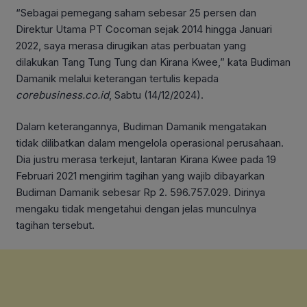
“Sebagai pemegang saham sebesar 25 persen dan
Direktur Utama PT Cocoman sejak 2014 hingga Januari
2022, saya merasa dirugikan atas perbuatan yang
dilakukan Tang Tung Tung dan Kirana Kwee,” kata Budiman
Damanik melalui keterangan tertulis kepada
corebusiness.co.id
, Sabtu (14/12/2024).
Dalam keterangannya, Budiman Damanik mengatakan
tidak dilibatkan dalam mengelola operasional perusahaan.
Dia justru merasa terkejut, lantaran Kirana Kwee pada 19
Februari 2021 mengirim tagihan yang wajib dibayarkan
Budiman Damanik sebesar Rp 2. 596.757.029. Dirinya
mengaku tidak mengetahui dengan jelas munculnya
tagihan tersebut.