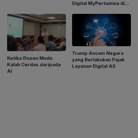
Digital MyPertamina di
GIIAS 2026
Trump Ancam Negara
Ketika Dosen Muda
yang Berlakukan Pajak
Kalah Cerdas daripada
Layanan Digital AS
AI