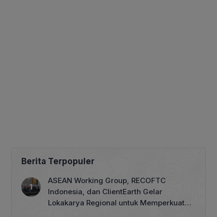
Berita Terpopuler
ASEAN Working Group, RECOFTC
Indonesia, dan ClientEarth Gelar
Lokakarya Regional untuk Memperkuat
Tata Kelola Perhutanan Sosial