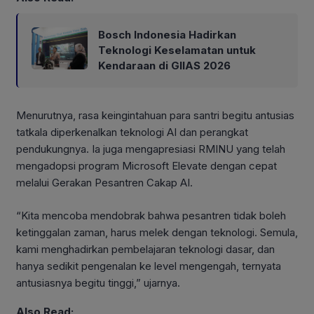
Bosch Indonesia Hadirkan
Teknologi Keselamatan untuk
Kendaraan di GIIAS 2026
Menurutnya, rasa keingintahuan para santri begitu antusias
tatkala diperkenalkan teknologi AI dan perangkat
pendukungnya. Ia juga mengapresiasi RMINU yang telah
mengadopsi program Microsoft Elevate dengan cepat
melalui Gerakan Pesantren Cakap AI.
“Kita mencoba mendobrak bahwa pesantren tidak boleh
ketinggalan zaman, harus melek dengan teknologi. Semula,
kami menghadirkan pembelajaran teknologi dasar, dan
hanya sedikit pengenalan ke level mengengah, ternyata
antusiasnya begitu tinggi,” ujarnya.
Also Read: