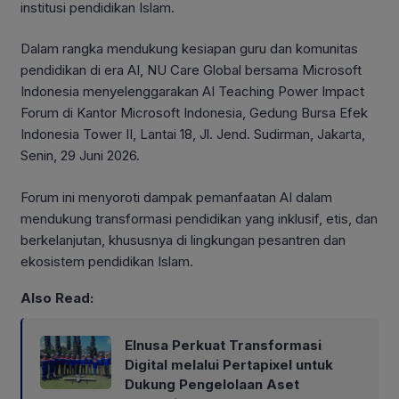
institusi pendidikan Islam.
Dalam rangka mendukung kesiapan guru dan komunitas
pendidikan di era AI, NU Care Global bersama Microsoft
Indonesia menyelenggarakan AI Teaching Power Impact
Forum di Kantor Microsoft Indonesia, Gedung Bursa Efek
Indonesia Tower II, Lantai 18, Jl. Jend. Sudirman, Jakarta,
Senin, 29 Juni 2026.
Forum ini menyoroti dampak pemanfaatan AI dalam
mendukung transformasi pendidikan yang inklusif, etis, dan
berkelanjutan, khususnya di lingkungan pesantren dan
ekosistem pendidikan Islam.
Also Read:
Elnusa Perkuat Transformasi
Digital melalui Pertapixel untuk
Dukung Pengelolaan Aset