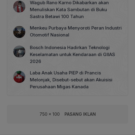
Wagub Rano Karno Dikabarkan akan
Menuliskan Kata Sambutan di Buku
Sastra Betawi 100 Tahun
Menkeu Purbaya Menyoroti Peran Industri
Otomotif Nasional
Bosch Indonesia Hadirkan Teknologi
Keselamatan untuk Kendaraan di GIIAS
2026
Laba Anak Usaha PIEP di Prancis
Melonjak, Disebut-sebut akan Akuisisi
Perusahaan Migas Kanada
750 x 100
PASANG IKLAN