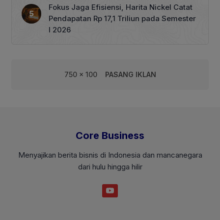
Fokus Jaga Efisiensi, Harita Nickel Catat
Pendapatan Rp 17,1 Triliun pada Semester
I 2026
750 x 100
PASANG IKLAN
Core Business
Menyajikan berita bisnis di Indonesia dan mancanegara
dari hulu hingga hilir