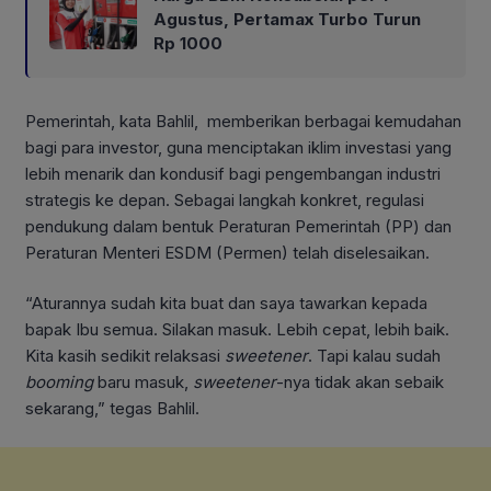
Agustus, Pertamax Turbo Turun
Rp 1000
Pemerintah, kata Bahlil, memberikan berbagai kemudahan
bagi para investor, guna menciptakan iklim investasi yang
lebih menarik dan kondusif bagi pengembangan industri
strategis ke depan. Sebagai langkah konkret, regulasi
pendukung dalam bentuk Peraturan Pemerintah (PP) dan
Peraturan Menteri ESDM (Permen) telah diselesaikan.
“Aturannya sudah kita buat dan saya tawarkan kepada
bapak Ibu semua. Silakan masuk. Lebih cepat, lebih baik.
Kita kasih sedikit relaksasi
sweetener
. Tapi kalau sudah
booming
baru masuk,
sweetener
-nya tidak akan sebaik
sekarang,” tegas Bahlil.