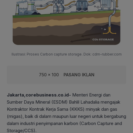
Ilustrasi: Proses Carbon capture storage. Dok: cdm-rubber.com
750 x 100
PASANG IKLAN
Jakarta,corebusiness.co.id-
Menteri Energi dan
Sumber Daya Mineral (ESDM) Bahlil Lahadalia mengajak
Kontraktor Kontrak Kerja Sama (KKKS) minyak dan gas
(migas), baik di dalam maupun luar negeri untuk bergabung
dalam industri penyimpanan karbon (Carbon Capture and
Storage/CCS).