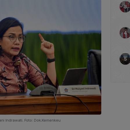
ni Indrawati. Foto: Dok.Kemenkeu