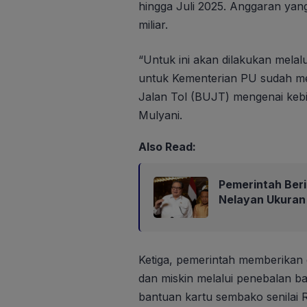
hingga Juli 2025. Anggaran yang
miliar.
“Untuk ini akan dilakukan melal
untuk Kementerian PU sudah m
Jalan Tol (BUJT) mengenai kebija
Mulyani.
Also Read:
Pemerintah Beri
Nelayan Ukuran
Ketiga, pemerintah memberikan
dan miskin melalui penebalan 
bantuan kartu sembako senilai