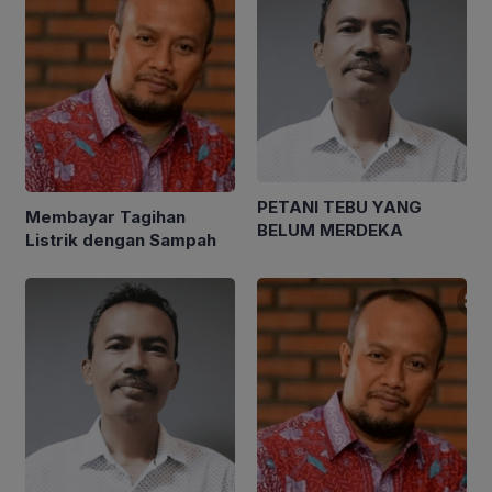
PETANI TEBU YANG
Membayar Tagihan
BELUM MERDEKA
Listrik dengan Sampah