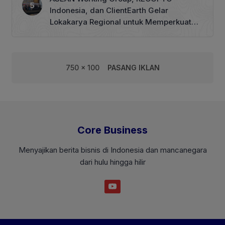
Indonesia, dan ClientEarth Gelar
Lokakarya Regional untuk Memperkuat
Tata Kelola Perhutanan Sosial
750 x 100
PASANG IKLAN
Core Business
Menyajikan berita bisnis di Indonesia dan mancanegara
dari hulu hingga hilir