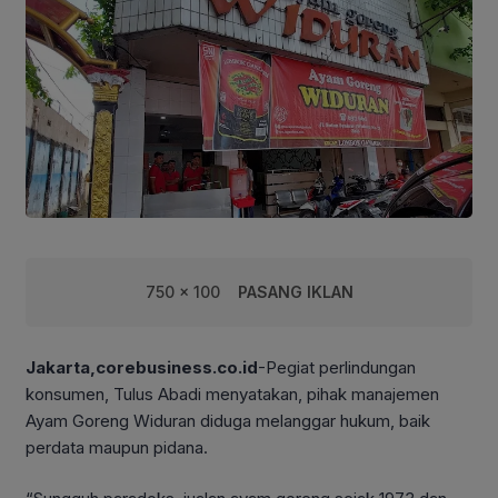
750 x 100
PASANG IKLAN
Jakarta,corebusiness.co.id
-Pegiat perlindungan
konsumen, Tulus Abadi menyatakan, pihak manajemen
Ayam Goreng Widuran diduga melanggar hukum, baik
perdata maupun pidana.