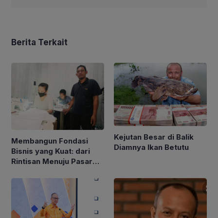
Berita Terkait
Kejutan Besar di Balik
Membangun Fondasi
Diamnya Ikan Betutu
Bisnis yang Kuat: dari
Rintisan Menuju Pasar
Global