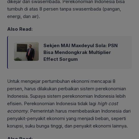
dikejar dari swasembada. Perekonomian Indonesia bisa
tumbuh di atas 8 persen tanpa swasembada (pangan,
energi, dan air).
Also Read:
Sekjen MAI Maxdeyul Sola: PSN
Bisa Mendongkrak Multiplier
Effect Sorgum
Untuk mengejar pertumbuhan ekonomi mencapai 8
persen, harus dilakukan perbaikan sistem perekonomian
Indonesia. Supaya sistem perekonomian Indonesia lebih
efisien. Perekonomian Indonesia tidak lagi
high cost
economy
. Pemerintah harus membebaskan Indonesia dari
penyakit-penyakit ekonomi yang menjadi beban, seperti
korupsi, suku bunga tinggi, dan penyakit ekonomi lainnya.
Also Read: