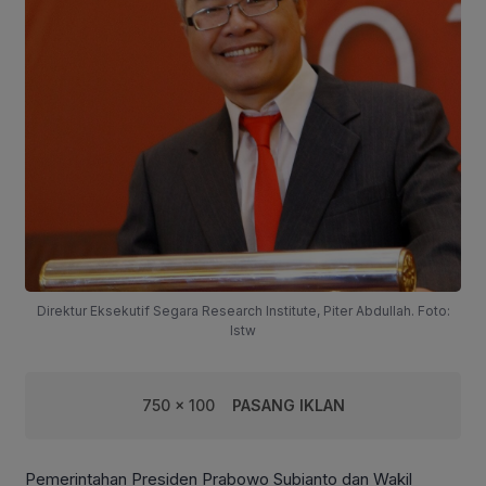
Direktur Eksekutif Segara Research Institute, Piter Abdullah. Foto:
Istw
750 x 100
PASANG IKLAN
Pemerintahan Presiden Prabowo Subianto dan Wakil