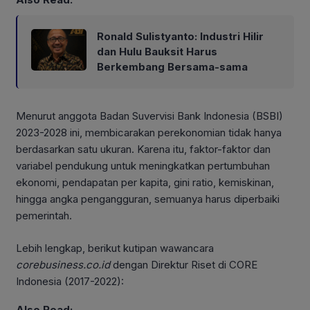
Ronald Sulistyanto: Industri Hilir
dan Hulu Bauksit Harus
Berkembang Bersama-sama
Menurut anggota Badan Suvervisi Bank Indonesia (BSBI)
2023-2028 ini, membicarakan perekonomian tidak hanya
berdasarkan satu ukuran. Karena itu, faktor-faktor dan
variabel pendukung untuk meningkatkan pertumbuhan
ekonomi, pendapatan per kapita, gini ratio, kemiskinan,
hingga angka pengangguran, semuanya harus diperbaiki
pemerintah.
Lebih lengkap, berikut kutipan wawancara
corebusiness.co.id
dengan Direktur Riset di CORE
Indonesia (2017-2022):
Also Read: