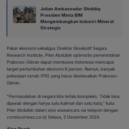
Julian Ambassadur Shiddiq:
Presiden Minta BIM
Mengembangkan Industri Mineral
Strategis
Pakar ekonomi sekaligus Direktur Eksekutif Segara
Research Institute, Piter Abdullah optimistis pemerintahan
Prabowo-Gibran dapat membawa Indonesia mencapai
target pertumbuhan ekonomi 8 persen. Namun, banyak
pekerjaan rumah (PR) yang harus diselesaikan Prabowo-
Gibran.
“Permasalahan di negara kita terlalu kompleks. Tidak bisa
dijawab dengan hanya satu kalimat dan satu kata,” kata
Piter Abdullah dalam sesi wawancara via telepon dengan
corebusiness.co.id
, Selasa, 3 Desember 2024.
Also Read: