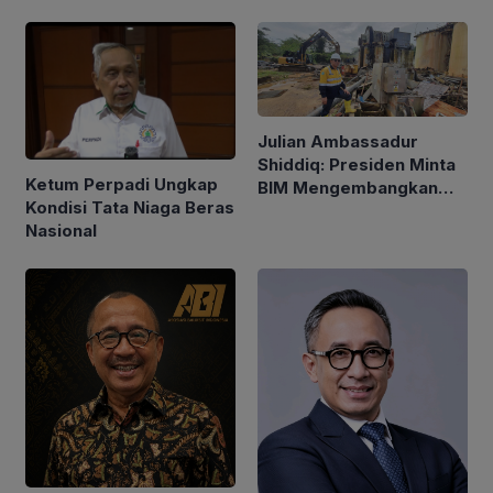
Julian Ambassadur
Shiddiq: Presiden Minta
Ketum Perpadi Ungkap
BIM Mengembangkan
Kondisi Tata Niaga Beras
Industri Mineral
Nasional
Strategis