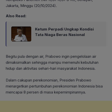
Jakarta, Minggu (20/10/2024).
Also Read:
Ketum Perpadi Ungkap Kondisi
Tata Niaga Beras Nasional
Begitu pula dengan air, Prabowo ingin pengelolaan air
dimaksimalkan sehingga mampu memenuhi kebutuhan
hidup dan aktivitas sehari-hari masyarakat Indonesia.
Dalam cakupan perekonomian, Presiden Prabowo
menargetkan pertumbuhan perekonomian Indonesia bisa
mencapai 8 persen di masa kepemimpinannya.