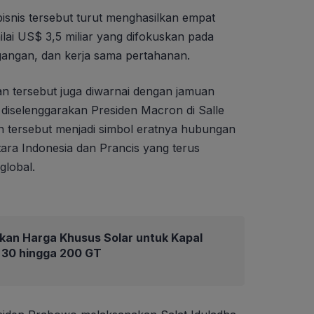
nis tersebut turut menghasilkan empat
lai US$ 3,5 miliar yang difokuskan pada
gangan, dan kerja sama pertahanan.
n tersebut juga diwarnai dengan jamuan
diselenggarakan Presiden Macron di Salle
an tersebut menjadi simbol eratnya hubungan
ara Indonesia dan Prancis yang terus
global.
kan Harga Khusus Solar untuk Kapal
 30 hingga 200 GT