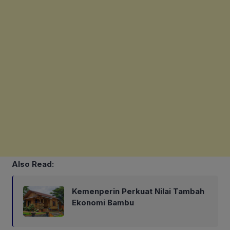
Also Read:
Kemenperin Perkuat Nilai Tambah
Ekonomi Bambu