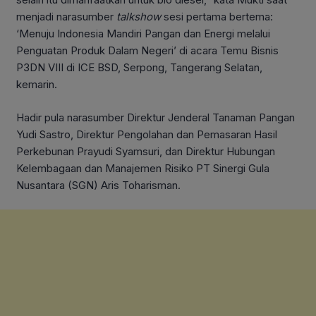
menjadi narasumber
talkshow
sesi pertama bertema:
‘Menuju Indonesia Mandiri Pangan dan Energi melalui
Penguatan Produk Dalam Negeri’ di acara Temu Bisnis
P3DN VIII di ICE BSD, Serpong, Tangerang Selatan,
kemarin.
Hadir pula narasumber Direktur Jenderal Tanaman Pangan
Yudi Sastro, Direktur Pengolahan dan Pemasaran Hasil
Perkebunan Prayudi Syamsuri, dan Direktur Hubungan
Kelembagaan dan Manajemen Risiko PT Sinergi Gula
Nusantara (SGN) Aris Toharisman.