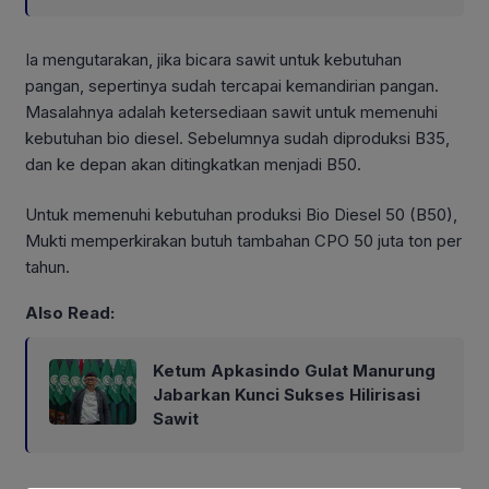
Ia mengutarakan, jika bicara sawit untuk kebutuhan
pangan, sepertinya sudah tercapai kemandirian pangan.
Masalahnya adalah ketersediaan sawit untuk memenuhi
kebutuhan bio diesel. Sebelumnya sudah diproduksi B35,
dan ke depan akan ditingkatkan menjadi B50.
Untuk memenuhi kebutuhan produksi Bio Diesel 50 (B50),
Mukti memperkirakan butuh tambahan CPO 50 juta ton per
tahun.
Also Read:
Ketum Apkasindo Gulat Manurung
Jabarkan Kunci Sukses Hilirisasi
Sawit