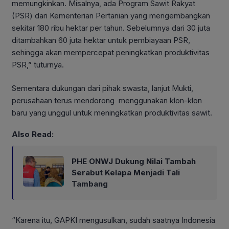
memungkinkan. Misalnya, ada Program Sawit Rakyat
(PSR) dari Kementerian Pertanian yang mengembangkan
sekitar 180 ribu hektar per tahun. Sebelumnya dari 30 juta
ditambahkan 60 juta hektar untuk pembiayaan PSR,
sehingga akan mempercepat peningkatkan produktivitas
PSR,” tuturnya.
Sementara dukungan dari pihak swasta, lanjut Mukti,
perusahaan terus mendorong menggunakan klon-klon
baru yang unggul untuk meningkatkan produktivitas sawit.
Also Read:
PHE ONWJ Dukung Nilai Tambah
Serabut Kelapa Menjadi Tali
Tambang
“Karena itu, GAPKI mengusulkan, sudah saatnya Indonesia