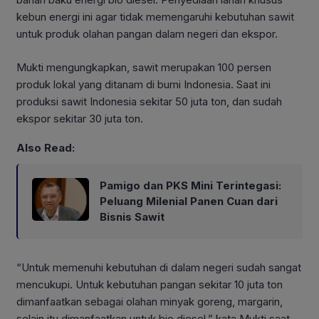
kebun energi ini agar tidak memengaruhi kebutuhan sawit
untuk produk olahan pangan dalam negeri dan ekspor.
Mukti mengungkapkan, sawit merupakan 100 persen
produk lokal yang ditanam di bumi Indonesia. Saat ini
produksi sawit Indonesia sekitar 50 juta ton, dan sudah
ekspor sekitar 30 juta ton.
Also Read:
Pamigo dan PKS Mini Terintegasi:
Peluang Milenial Panen Cuan dari
Bisnis Sawit
“Untuk memenuhi kebutuhan di dalam negeri sudah sangat
mencukupi. Untuk kebutuhan pangan sekitar 10 juta ton
dimanfaatkan sebagai olahan minyak goreng, margarin,
selain itu dimanfaatkan untuk bio diesel,” kata Mukti saat