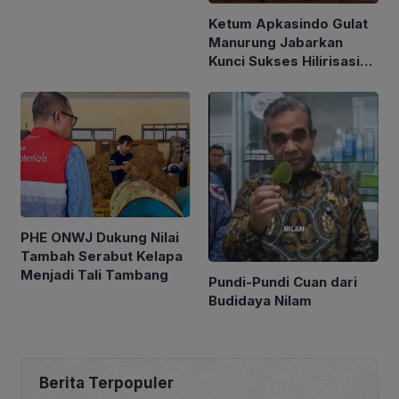
Ketum Apkasindo Gulat
Manurung Jabarkan
Kunci Sukses Hilirisasi
Sawit
PHE ONWJ Dukung Nilai
Tambah Serabut Kelapa
Menjadi Tali Tambang
Pundi-Pundi Cuan dari
Budidaya Nilam
Berita Terpopuler