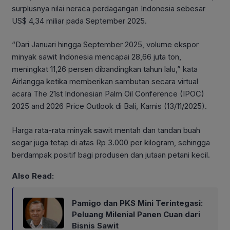
surplusnya nilai neraca perdagangan Indonesia sebesar
US$ 4,34 miliar pada September 2025.
“Dari Januari hingga September 2025, volume ekspor
minyak sawit Indonesia mencapai 28,66 juta ton,
meningkat 11,26 persen dibandingkan tahun lalu,” kata
Airlangga ketika memberikan sambutan secara virtual
acara The 21st Indonesian Palm Oil Conference (IPOC)
2025 and 2026 Price Outlook di Bali, Kamis (13/11/2025).
Harga rata-rata minyak sawit mentah dan tandan buah
segar juga tetap di atas Rp 3.000 per kilogram, sehingga
berdampak positif bagi produsen dan jutaan petani kecil.
Also Read:
Pamigo dan PKS Mini Terintegasi:
Peluang Milenial Panen Cuan dari
Bisnis Sawit