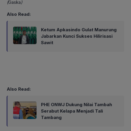
(
Gaska
)
Also Read:
Ketum Apkasindo Gulat Manurung
Jabarkan Kunci Sukses Hilirisasi
Sawit
Also Read:
PHE ONWJ Dukung Nilai Tambah
Serabut Kelapa Menjadi Tali
Tambang