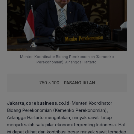
Menteri Koordinator Bidang Perekonomian (Kemenko
Perekonomian), Airlangga Hartarto.
750 x 100
PASANG IKLAN
Jakarta,corebusiness.co.id
-Menteri Koordinator
Bidang Perekonomian (Kemenko Perekonomian),
Airlangga Hartarto mengatakan, minyak sawit tetap
menjadi salah satu pilar ekonomi terpenting Indonesia. Hal
ini dapat dilihat dari kontribusi besar minyak sawit terhadap