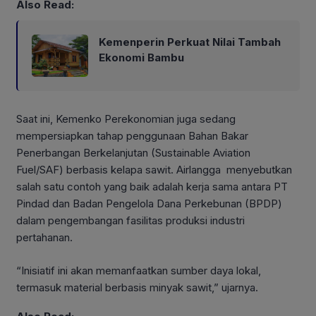
Also Read:
Kemenperin Perkuat Nilai Tambah
Ekonomi Bambu
Saat ini, Kemenko Perekonomian juga sedang
mempersiapkan tahap penggunaan Bahan Bakar
Penerbangan Berkelanjutan (Sustainable Aviation
Fuel/SAF) berbasis kelapa sawit. Airlangga menyebutkan
salah satu contoh yang baik adalah kerja sama antara PT
Pindad dan Badan Pengelola Dana Perkebunan (BPDP)
dalam pengembangan fasilitas produksi industri
pertahanan.
“Inisiatif ini akan memanfaatkan sumber daya lokal,
termasuk material berbasis minyak sawit,” ujarnya.