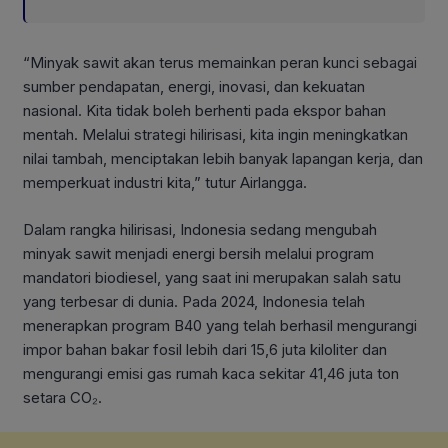
“Minyak sawit akan terus memainkan peran kunci sebagai
sumber pendapatan, energi, inovasi, dan kekuatan
nasional. Kita tidak boleh berhenti pada ekspor bahan
mentah. Melalui strategi hilirisasi, kita ingin meningkatkan
nilai tambah, menciptakan lebih banyak lapangan kerja, dan
memperkuat industri kita,” tutur Airlangga.
Dalam rangka hilirisasi, Indonesia sedang mengubah
minyak sawit menjadi energi bersih melalui program
mandatori biodiesel, yang saat ini merupakan salah satu
yang terbesar di dunia. Pada 2024, Indonesia telah
menerapkan program B40 yang telah berhasil mengurangi
impor bahan bakar fosil lebih dari 15,6 juta kiloliter dan
mengurangi emisi gas rumah kaca sekitar 41,46 juta ton
setara CO₂.