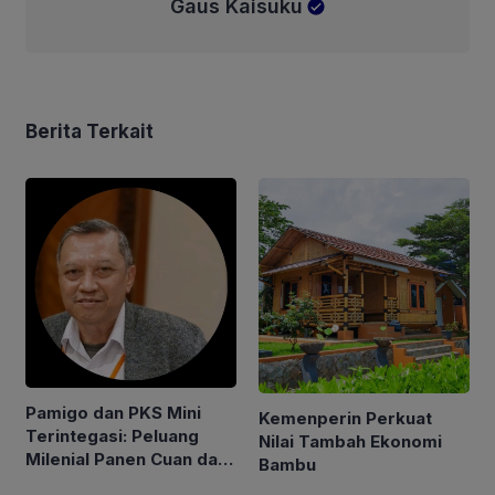
Gaus Kaisuku
Berita Terkait
Pamigo dan PKS Mini
Kemenperin Perkuat
Terintegasi: Peluang
Nilai Tambah Ekonomi
Milenial Panen Cuan dari
Bambu
Bisnis Sawit