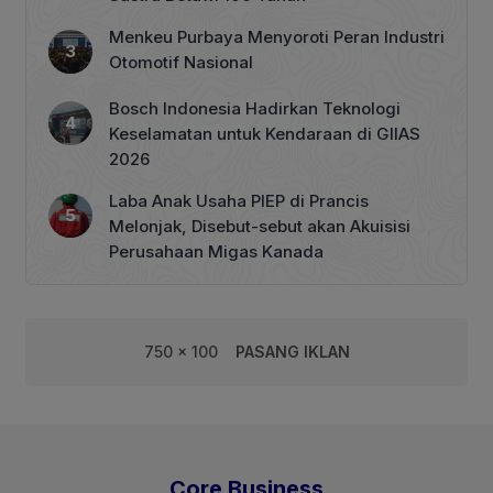
Menkeu Purbaya Menyoroti Peran Industri
Otomotif Nasional
Bosch Indonesia Hadirkan Teknologi
Keselamatan untuk Kendaraan di GIIAS
2026
Laba Anak Usaha PIEP di Prancis
Melonjak, Disebut-sebut akan Akuisisi
Perusahaan Migas Kanada
750 x 100
PASANG IKLAN
Core Business