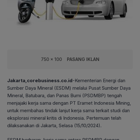
750 x 100
PASANG IKLAN
Jakarta,corebusiness.co.id
-Kementerian Energi dan
Sumber Daya Mineral (ESDM) melalui Pusat Sumber Daya
Mineral, Batubara, dan Panas Bumi (PSDMBP) tengah
menjajaki kerja sama dengan PT Eramet Indonesia Mining,
untuk membahas tindak lanjut kerja sama terkait studi dan
eksplorasi mineral kritis di Indonesia. Pertemuan telah
dilaksanakan di Jakarta, Selasa (15/10/2024).
ESDM berharap, kerja sama antara PSDMBP dengan