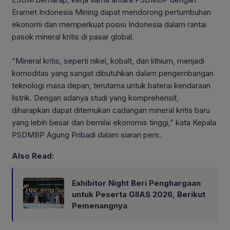
Eramet Indonesia Mining dapat mendorong pertumbuhan
ekonomi dan memperkuat posisi Indonesia dalam rantai
pasok mineral kritis di pasar global.
“Mineral kritis, seperti nikel, kobalt, dan lithium, menjadi
komoditas yang sangat dibutuhkan dalam pengembangan
teknologi masa depan, terutama untuk baterai kendaraan
listrik. Dengan adanya studi yang komprehensif,
diharapkan dapat ditemukan cadangan mineral kritis baru
yang lebih besar dan bernilai ekonomis tinggi,” kata Kepala
PSDMBP Agung Pribadi dalam siaran pers.
Also Read:
Exhibitor Night Beri Penghargaan
untuk Peserta GIIAS 2026, Berikut
Pemenangnya