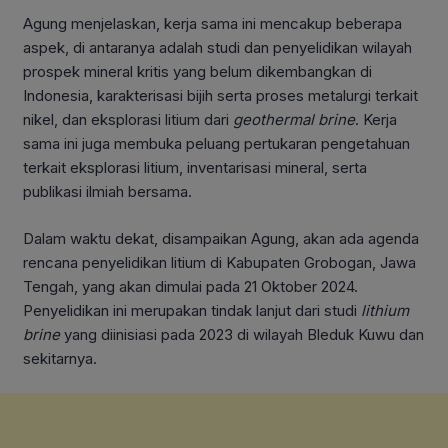
Agung menjelaskan, kerja sama ini mencakup beberapa
aspek, di antaranya adalah studi dan penyelidikan wilayah
prospek mineral kritis yang belum dikembangkan di
Indonesia, karakterisasi bijih serta proses metalurgi terkait
nikel, dan eksplorasi litium dari
geothermal brine
. Kerja
sama ini juga membuka peluang pertukaran pengetahuan
terkait eksplorasi litium, inventarisasi mineral, serta
publikasi ilmiah bersama.
Dalam waktu dekat, disampaikan Agung, akan ada agenda
rencana penyelidikan litium di Kabupaten Grobogan, Jawa
Tengah, yang akan dimulai pada 21 Oktober 2024.
Penyelidikan ini merupakan tindak lanjut dari studi
lithium
brine
yang diinisiasi pada 2023 di wilayah Bleduk Kuwu dan
sekitarnya.