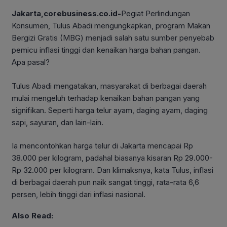
Jakarta,corebusiness.co.id-
Pegiat Perlindungan
Konsumen, Tulus Abadi mengungkapkan, program Makan
Bergizi Gratis (MBG) menjadi salah satu sumber penyebab
pemicu inflasi tinggi dan kenaikan harga bahan pangan.
Apa pasal?
Tulus Abadi mengatakan, masyarakat di berbagai daerah
mulai mengeluh terhadap kenaikan bahan pangan yang
signifikan. Seperti harga telur ayam, daging ayam, daging
sapi, sayuran, dan lain-lain.
Ia mencontohkan harga telur di Jakarta mencapai Rp
38.000 per kilogram, padahal biasanya kisaran Rp 29.000-
Rp 32.000 per kilogram. Dan klimaksnya, kata Tulus, inflasi
di berbagai daerah pun naik sangat tinggi, rata-rata 6,6
persen, lebih tinggi dari inflasi nasional.
Also Read: