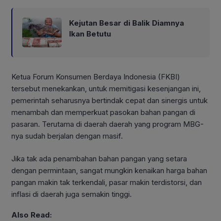
Kejutan Besar di Balik Diamnya
Ikan Betutu
Ketua Forum Konsumen Berdaya Indonesia (FKBI)
tersebut menekankan, untuk memitigasi kesenjangan ini,
pemerintah seharusnya bertindak cepat dan sinergis untuk
menambah dan memperkuat pasokan bahan pangan di
pasaran. Terutama di daerah daerah yang program MBG-
nya sudah berjalan dengan masif.
Jika tak ada penambahan bahan pangan yang setara
dengan permintaan, sangat mungkin kenaikan harga bahan
pangan makin tak terkendali, pasar makin terdistorsi, dan
inflasi di daerah juga semakin tinggi.
Also Read: