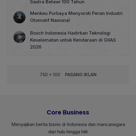
Sastra Betawi 100 Tahun
Menkeu Purbaya Menyoroti Peran Industri
Otomotif Nasional
Bosch Indonesia Hadirkan Teknologi
Keselamatan untuk Kendaraan di GIIAS
2026
750 x 100
PASANG IKLAN
Core Business
Menyajikan berita bisnis di Indonesia dan mancanegara
dari hulu hingga hilir