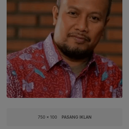
750 x 100
PASANG IKLAN