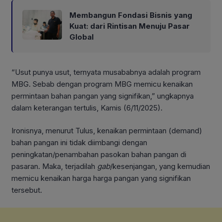
Membangun Fondasi Bisnis yang
Kuat: dari Rintisan Menuju Pasar
Global
“Usut punya usut, ternyata musababnya adalah program
MBG. Sebab dengan program MBG memicu kenaikan
permintaan bahan pangan yang signifikan,” ungkapnya
dalam keterangan tertulis, Kamis (6/11/2025).
Ironisnya, menurut Tulus, kenaikan permintaan (demand)
bahan pangan ini tidak diimbangi dengan
peningkatan/penambahan pasokan bahan pangan di
pasaran. Maka, terjadilah
gab
/kesenjangan, yang kemudian
memicu kenaikan harga harga pangan yang signifikan
tersebut.