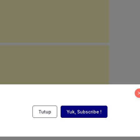
Tutup
Yuk, Subscribe !