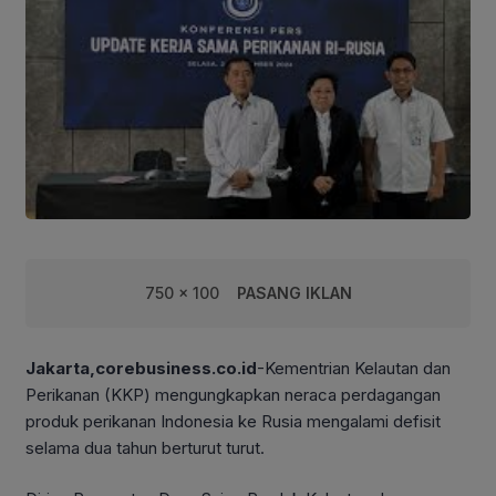
750 x 100
PASANG IKLAN
Jakarta,corebusiness.co.id
-Kementrian Kelautan dan
Perikanan (KKP) mengungkapkan neraca perdagangan
produk perikanan Indonesia ke Rusia mengalami defisit
selama dua tahun berturut turut.