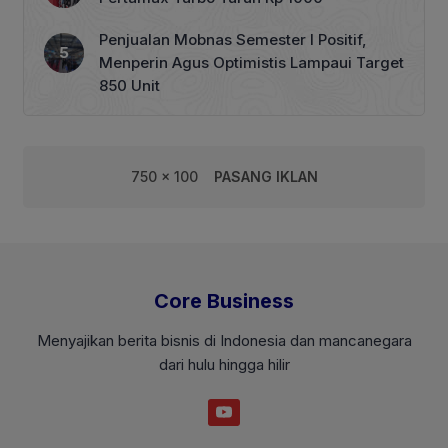
Penjualan Mobnas Semester I Positif,
Menperin Agus Optimistis Lampaui Target
850 Unit
750 x 100
PASANG IKLAN
Core Business
Menyajikan berita bisnis di Indonesia dan mancanegara
dari hulu hingga hilir