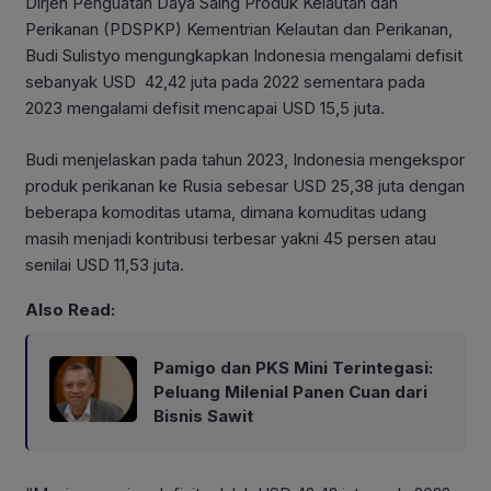
Dirjen Penguatan Daya Saing Produk Kelautan dan
Perikanan (PDSPKP) Kementrian Kelautan dan Perikanan,
Budi Sulistyo mengungkapkan Indonesia mengalami defisit
sebanyak USD 42,42 juta pada 2022 sementara pada
2023 mengalami defisit mencapai USD 15,5 juta.
Budi menjelaskan pada tahun 2023, Indonesia mengekspor
produk perikanan ke Rusia sebesar USD 25,38 juta dengan
beberapa komoditas utama, dimana komuditas udang
masih menjadi kontribusi terbesar yakni 45 persen atau
senilai USD 11,53 juta.
Also Read:
Pamigo dan PKS Mini Terintegasi:
Peluang Milenial Panen Cuan dari
Bisnis Sawit