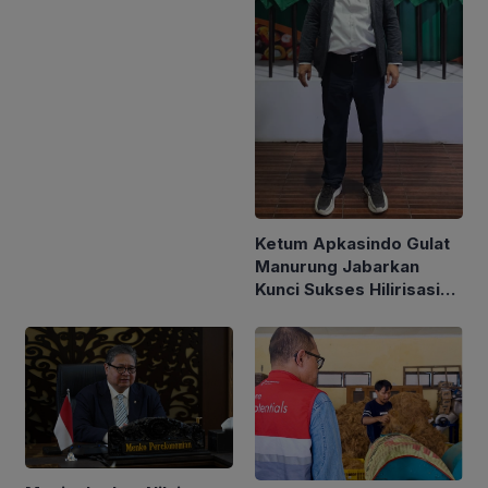
Ketum Apkasindo Gulat
Manurung Jabarkan
Kunci Sukses Hilirisasi
Sawit