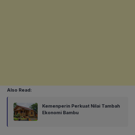
Also Read:
Kemenperin Perkuat Nilai Tambah
Ekonomi Bambu