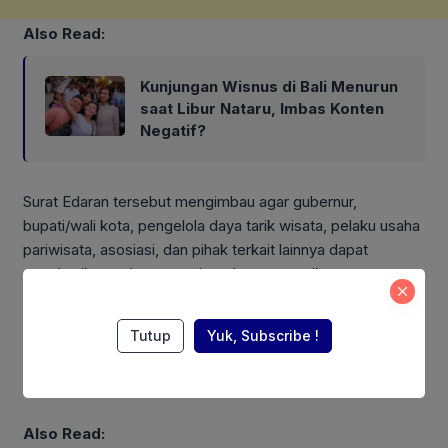
Also Read:
Kunjungan Wisnus di Bali Menurun
saat Libur Nataru, Imbas Konten
Negatif?
Surat Edaran tersebut mengimbau agar gubernur,
bupati/wali kota, pengelola daya tarik wisata, pelaku usaha
pariwisata, asosiasi, dan pihak terkait lainnya dapat
memberikan pelayanan prima dan memastikan
keselamatan serta keamanan wisatawan ketika berada di
daya tarik wisata selama periode Natal 2024 dan Tahun
Tutup
Yuk, Subscribe !
Baru 2025. (Rif)
Also Read: