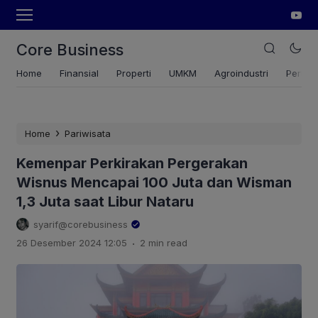
Core Business
Home
Finansial
Properti
UMKM
Agroindustri
Pertan
›
Home
Pariwisata
Kemenpar Perkirakan Pergerakan
Wisnus Mencapai 100 Juta dan Wisman
1,3 Juta saat Libur Nataru
syarif@corebusiness
.
26 Desember 2024 12:05
2 min read