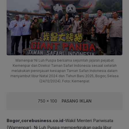
Wamenpar Ni Luh Puspa bersama sejumlah jajaran pejabat
Kemenpar dan Direksi Taman Safari Indonesia sesaat setelah
melakukan peninjauan kesiapan Taman Safari Indonesia dalam
menyambut libur Natal 2024 dan Tahun Baru 2025, Bogor, Selasa
(24/12/2024). Foto: Kemenpar.
750 x 100
PASANG IKLAN
Bogor,corebusiness.co.id
-Wakil Menteri Pariwisata
(Wamenpar), Ni Luh Puspa memperkirakan pada libur