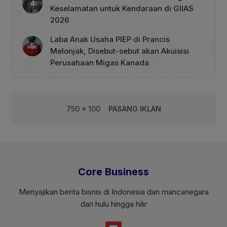
Keselamatan untuk Kendaraan di GIIAS
2026
Laba Anak Usaha PIEP di Prancis
Melonjak, Disebut-sebut akan Akuisisi
Perusahaan Migas Kanada
750 x 100
PASANG IKLAN
Core Business
Menyajikan berita bisnis di Indonesia dan mancanegara
dari hulu hingga hilir