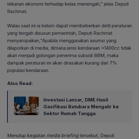
tekanan ekonomi terhadap kelas menengah,” jelas Deputi
Rachmat.
Walau saat ini ia belum dapat membeberkan detil peraturan
yang tengah disusun pemerintah, Deputi Rachmat
menyampaikan,“Apabila menggunakan asumsi yang
dilaporkan di media, dimana jenis kendaraan >1400cc tidak
akan menjadi golongan penerima subsidi BBM, maka
dampak peraturan ini akan dirasakan kurang dari 7%
populasi kendaraan.
Also Read:
Investasi Lancar, DME Hasil
Gasifikasi Batubara Mengalir ke
Sektor Rumah Tangga
Menutup kegiatan
media briefing
tersebut, Deputi