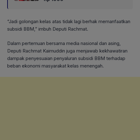
“Jadi golongan kelas atas tidak lagi berhak memanfaatkan
subsidi BBM,” imbuh Deputi Rachmat.
Dalam pertemuan bersama media nasional dan asing,
Deputi Rachmat Kaimuddin juga menjawab kekhawatiran
dampak penyesuaian penyaluran subsidi BBM terhadap
beban ekonomi masyarakat kelas menengah.