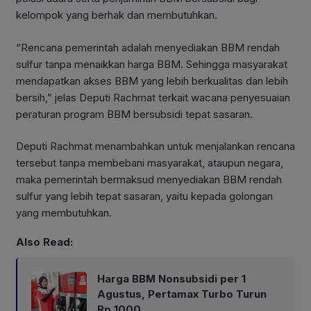
kelompok yang berhak dan membutuhkan.
“Rencana pemerintah adalah menyediakan BBM rendah
sulfur tanpa menaikkan harga BBM. Sehingga masyarakat
mendapatkan akses BBM yang lebih berkualitas dan lebih
bersih,” jelas Deputi Rachmat terkait wacana penyesuaian
peraturan program BBM bersubsidi tepat sasaran.
Deputi Rachmat menambahkan untuk menjalankan rencana
tersebut tanpa membebani masyarakat, ataupun negara,
maka pemerintah bermaksud menyediakan BBM rendah
sulfur yang lebih tepat sasaran, yaitu kepada golongan
yang membutuhkan.
Also Read:
Harga BBM Nonsubsidi per 1
Agustus, Pertamax Turbo Turun
Rp 1000