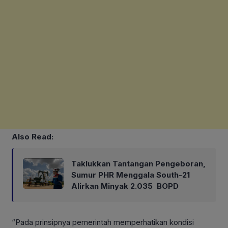
Also Read:
Taklukkan Tantangan Pengeboran,
Sumur PHR Menggala South-21
Alirkan Minyak 2.035 BOPD
“Pada prinsipnya pemerintah memperhatikan kondisi