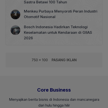
Sastra Betawi 100 Tahun
Menkeu Purbaya Menyoroti Peran Industri
Otomotif Nasional
Bosch Indonesia Hadirkan Teknologi
Keselamatan untuk Kendaraan di GIIAS
2026
750 x 100
PASANG IKLAN
Core Business
Menyajikan berita bisnis di Indonesia dan mancanegara
dari hulu hingga hilir