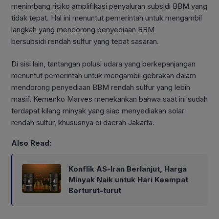
menimbang risiko amplifikasi penyaluran subsidi BBM yang
tidak tepat. Hal ini menuntut pemerintah untuk mengambil
langkah yang mendorong penyediaan BBM
bersubsidi rendah sulfur yang tepat sasaran.
Di sisi lain, tantangan polusi udara yang berkepanjangan
menuntut pemerintah untuk mengambil gebrakan dalam
mendorong penyediaan BBM rendah sulfur yang lebih
masif. Kemenko Marves menekankan bahwa saat ini sudah
terdapat kilang minyak yang siap menyediakan solar
rendah sulfur, khususnya di daerah Jakarta.
Also Read:
Konflik AS-Iran Berlanjut, Harga
Minyak Naik untuk Hari Keempat
Berturut-turut