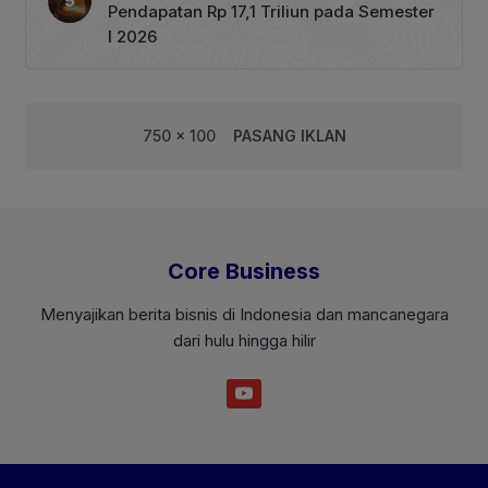
Pendapatan Rp 17,1 Triliun pada Semester
I 2026
750 x 100
PASANG IKLAN
Core Business
Menyajikan berita bisnis di Indonesia dan mancanegara
dari hulu hingga hilir