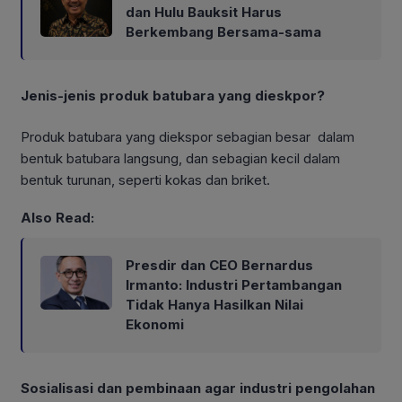
dan Hulu Bauksit Harus
Berkembang Bersama-sama
Jenis-jenis produk batubara yang dieskpor?
Produk batubara yang diekspor sebagian besar dalam
bentuk batubara langsung, dan sebagian kecil dalam
bentuk turunan, seperti kokas dan briket.
Also Read:
Presdir dan CEO Bernardus
Irmanto: Industri Pertambangan
Tidak Hanya Hasilkan Nilai
Ekonomi
Sosialisasi dan pembinaan agar industri pengolahan