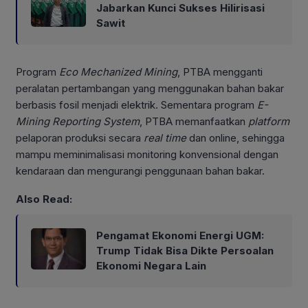
Jabarkan Kunci Sukses Hilirisasi
Sawit
Program
Eco Mechanized Mining
, PTBA mengganti
peralatan pertambangan yang menggunakan bahan bakar
berbasis fosil menjadi elektrik. Sementara program
E-
Mining Reporting System
, PTBA memanfaatkan
platform
pelaporan produksi secara
real time
dan online, sehingga
mampu meminimalisasi monitoring konvensional dengan
kendaraan dan mengurangi penggunaan bahan bakar.
Also Read:
Pengamat Ekonomi Energi UGM:
Trump Tidak Bisa Dikte Persoalan
Ekonomi Negara Lain