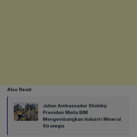
Also Read:
Julian Ambassadur Shiddiq:
Presiden Minta BIM
Mengembangkan Industri Mineral
Strategis