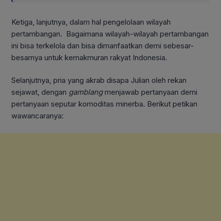
Ketiga, lanjutnya, dalam hal pengelolaan wilayah
pertambangan. Bagaimana wilayah-wilayah pertambangan
ini bisa terkelola dan bisa dimanfaatkan demi sebesar-
besarnya untuk kemakmuran rakyat Indonesia.
Selanjutnya, pria yang akrab disapa Julian oleh rekan
sejawat, dengan
gamblang
menjawab pertanyaan demi
pertanyaan seputar komoditas minerba. Berikut petikan
wawancaranya: