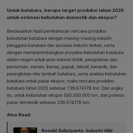
Untuk batubara, berapa target produksi tahun 2025
untuk estimasi kebutuhan domestik dan ekspor?
Berdasarkan hasil pembahasan rencana produksi
kebutuhan batubara dengan masing-masing industri
pengguna batubara dan asosiasi industri terkait, serta
dengan mempertimbangkan proyeksi kebutuhan batubara
dalam negeri untuk jenis industri listrik, pengolahan dan
pemurnian, semen, kertas, pupuk, tekstil, keramik, dan
peningkatan nilai tambah batubara, serta analisis kebutuhan
batubara untuk pasar ekspor, maka rencana produksi
batubara tahun 2025 sebesar 739.674.178 ton. Dari angka
itu, untuk kebutuhan ekspor 500.000.000 ton, dan potensi
pasar domestik sebesar 239.574.178 ton.
Also Read:
Ronald Sulistyanto: Industri Hilir