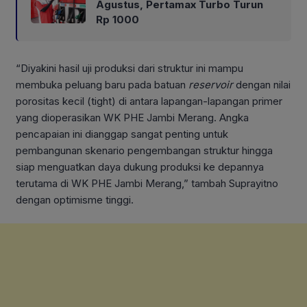
Agustus, Pertamax Turbo Turun
Rp 1000
“Diyakini hasil uji produksi dari struktur ini mampu
membuka peluang baru pada batuan
reservoir
dengan nilai
porositas kecil (tight) di antara lapangan-lapangan primer
yang dioperasikan WK PHE Jambi Merang. Angka
pencapaian ini dianggap sangat penting untuk
pembangunan skenario pengembangan struktur hingga
siap menguatkan daya dukung produksi ke depannya
terutama di WK PHE Jambi Merang,” tambah Suprayitno
dengan optimisme tinggi.