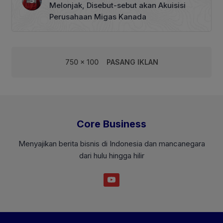
Melonjak, Disebut-sebut akan Akuisisi
Perusahaan Migas Kanada
750 x 100
PASANG IKLAN
Core Business
Menyajikan berita bisnis di Indonesia dan mancanegara
dari hulu hingga hilir