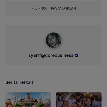
750 x 100
PASANG IKLAN
syarif@corebusiness
syarif@corebusiness
Berita Terkait