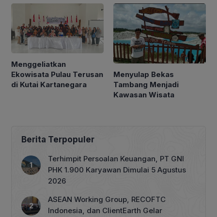
Menggeliatkan
Menyulap Bekas
Ekowisata Pulau Terusan
Tambang Menjadi
di Kutai Kartanegara
Kawasan Wisata
Berita Terpopuler
Terhimpit Persoalan Keuangan, PT GNI
PHK 1.900 Karyawan Dimulai 5 Agustus
2026
ASEAN Working Group, RECOFTC
Indonesia, dan ClientEarth Gelar