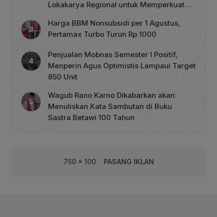
Lokakarya Regional untuk Memperkuat
Tata Kelola Perhutanan Sosial
Harga BBM Nonsubsidi per 1 Agustus,
Pertamax Turbo Turun Rp 1000
Penjualan Mobnas Semester I Positif,
Menperin Agus Optimistis Lampaui Target
850 Unit
Wagub Rano Karno Dikabarkan akan
Menuliskan Kata Sambutan di Buku
Sastra Betawi 100 Tahun
750 x 100
PASANG IKLAN