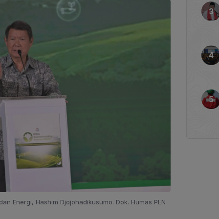
 dan Energi, Hashim Djojohadikusumo. Dok. Humas PLN