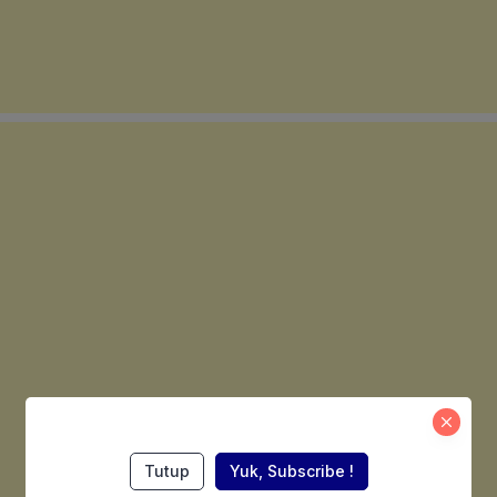
Tutup
Yuk, Subscribe !