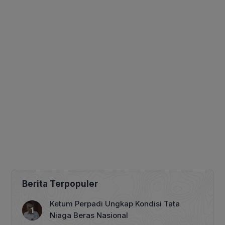
Berita Terpopuler
Ketum Perpadi Ungkap Kondisi Tata
Niaga Beras Nasional