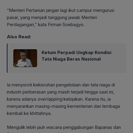
“Menteri Pertanian jangan lagi ikut campur mengurusi
pasar, yang menjadi tanggung jawab Menteri
Perdagangan,” kata Firman Soebagyo.
Also Read:
Ketum Perpadi Ungkap Kondisi
Tata Niaga Beras Nasional
Ia menyoroti kekisruhan pengelolaan dan tata niaga di
industri perberasan yang masih terjadi hingga saat ini,
karena adanya
overlapping
kebijakan. Karena itu, ia
menyarankan masing-masing kementerian dan lembaga
kembali ke khittahnya.
Mengulik lebih jauh wacana penggabungan Bapanas dan