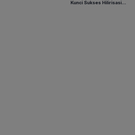
Kunci Sukses Hilirisasi
Sawit