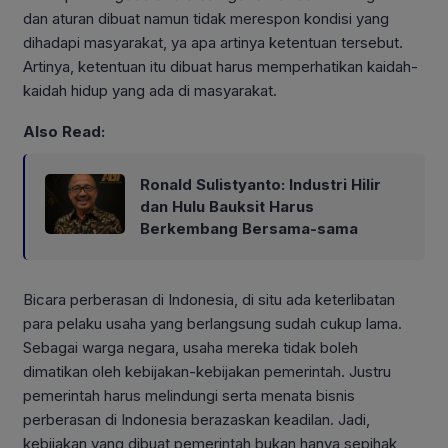
dan aturan dibuat namun tidak merespon kondisi yang
dihadapi masyarakat, ya apa artinya ketentuan tersebut.
Artinya, ketentuan itu dibuat harus memperhatikan kaidah-
kaidah hidup yang ada di masyarakat.
Also Read:
Ronald Sulistyanto: Industri Hilir
dan Hulu Bauksit Harus
Berkembang Bersama-sama
Bicara perberasan di Indonesia, di situ ada keterlibatan
para pelaku usaha yang berlangsung sudah cukup lama.
Sebagai warga negara, usaha mereka tidak boleh
dimatikan oleh kebijakan-kebijakan pemerintah. Justru
pemerintah harus melindungi serta menata bisnis
perberasan di Indonesia berazaskan keadilan. Jadi,
kebijakan yang dibuat pemerintah bukan hanya sepihak