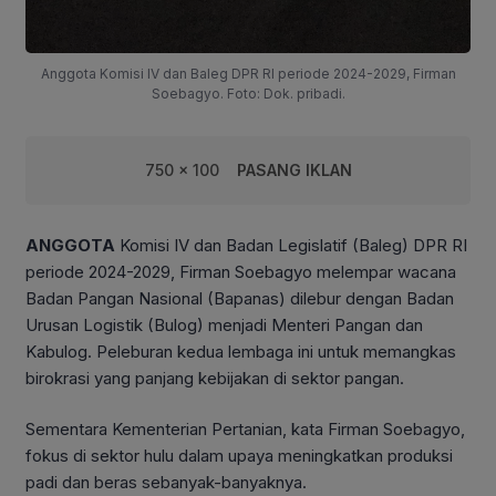
Anggota Komisi IV dan Baleg DPR RI periode 2024-2029, Firman
Soebagyo. Foto: Dok. pribadi.
750 x 100
PASANG IKLAN
ANGGOTA
Komisi IV dan Badan Legislatif (Baleg) DPR RI
periode 2024-2029, Firman Soebagyo melempar wacana
Badan Pangan Nasional (Bapanas) dilebur dengan Badan
Urusan Logistik (Bulog) menjadi Menteri Pangan dan
Kabulog. Peleburan kedua lembaga ini untuk memangkas
birokrasi yang panjang kebijakan di sektor pangan.
Sementara Kementerian Pertanian, kata Firman Soebagyo,
fokus di sektor hulu dalam upaya meningkatkan produksi
padi dan beras sebanyak-banyaknya.