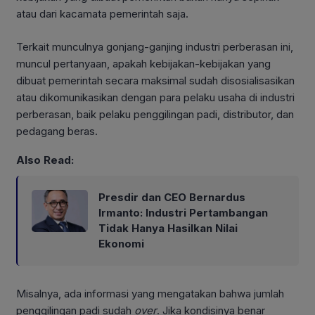
atau dari kacamata pemerintah saja.
Terkait munculnya gonjang-ganjing industri perberasan ini,
muncul pertanyaan, apakah kebijakan-kebijakan yang
dibuat pemerintah secara maksimal sudah disosialisasikan
atau dikomunikasikan dengan para pelaku usaha di industri
perberasan, baik pelaku penggilingan padi, distributor, dan
pedagang beras.
Also Read:
Presdir dan CEO Bernardus
Irmanto: Industri Pertambangan
Tidak Hanya Hasilkan Nilai
Ekonomi
Misalnya, ada informasi yang mengatakan bahwa jumlah
penggilingan padi sudah
over
. Jika kondisinya benar