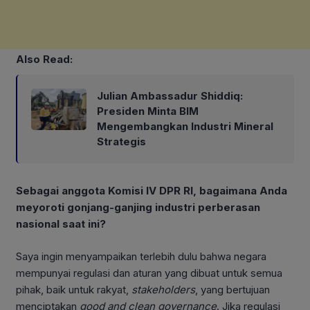
Also Read:
Julian Ambassadur Shiddiq:
Presiden Minta BIM
Mengembangkan Industri Mineral
Strategis
Sebagai anggota Komisi IV DPR RI, bagaimana Anda
meyoroti gonjang-ganjing industri perberasan
nasional saat ini?
Saya ingin menyampaikan terlebih dulu bahwa negara
mempunyai regulasi dan aturan yang dibuat untuk semua
pihak, baik untuk rakyat,
stakeholders
, yang bertujuan
menciptakan
good and clean
governance
. Jika regulasi