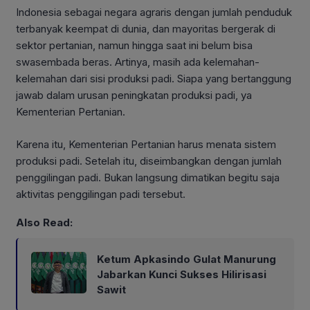
Indonesia sebagai negara agraris dengan jumlah penduduk
terbanyak keempat di dunia, dan mayoritas bergerak di
sektor pertanian, namun hingga saat ini belum bisa
swasembada beras. Artinya, masih ada kelemahan-
kelemahan dari sisi produksi padi. Siapa yang bertanggung
jawab dalam urusan peningkatan produksi padi, ya
Kementerian Pertanian.
Karena itu, Kementerian Pertanian harus menata sistem
produksi padi. Setelah itu, diseimbangkan dengan jumlah
penggilingan padi. Bukan langsung dimatikan begitu saja
aktivitas penggilingan padi tersebut.
Also Read:
Ketum Apkasindo Gulat Manurung
Jabarkan Kunci Sukses Hilirisasi
Sawit