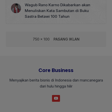
Wagub Rano Karno Dikabarkan akan
Menuliskan Kata Sambutan di Buku
Sastra Betawi 100 Tahun
750 x 100
PASANG IKLAN
Core Business
Menyajikan berita bisnis di Indonesia dan mancanegara
dari hulu hingga hilir