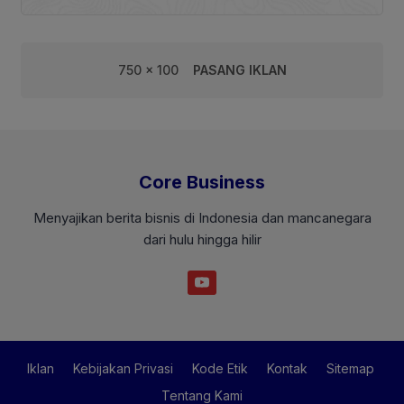
750 x 100
PASANG IKLAN
Core Business
Menyajikan berita bisnis di Indonesia dan mancanegara
dari hulu hingga hilir
Iklan
Kebijakan Privasi
Kode Etik
Kontak
Sitemap
Tentang Kami