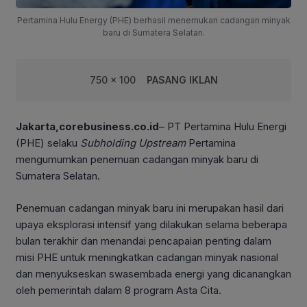
Pertamina Hulu Energy (PHE) berhasil menemukan cadangan minyak
baru di Sumatera Selatan.
750 x 100
PASANG IKLAN
Jakarta,corebusiness.co.id
– PT Pertamina Hulu Energi
(PHE) selaku
Subholding Upstream
Pertamina
mengumumkan penemuan cadangan minyak baru di
Sumatera Selatan.
Penemuan cadangan minyak baru ini merupakan hasil dari
upaya eksplorasi intensif yang dilakukan selama beberapa
bulan terakhir dan menandai pencapaian penting dalam
misi PHE untuk meningkatkan cadangan minyak nasional
dan menyukseskan swasembada energi yang dicanangkan
oleh pemerintah dalam 8 program Asta Cita.