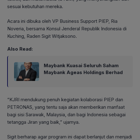
sesuai kebutuhan mereka.
Acara ini dibuka oleh VP Business Support PIEP, Ria
Noveria, bersama Konsul Jenderal Republik Indonesia di
Kuching, Raden Sigit Witjaksono.
Also Read:
Maybank Kuasai Seluruh Saham
Maybank Ageas Holdings Berhad
“KJRI mendukung penuh kegiatan kolaborasi PIEP dan
PETRONAS, yang tentu saja akan memberikan manfaat
bagi sisi Sarawak, Malaysia, dan bagi Indonesia sebagai
tetangga Jiran yang baik,” ujarnya.
Sigit berharap agar program ini dapat berlanjut dan menjadi