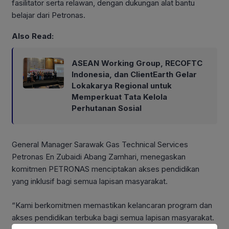
fasilitator serta relawan, dengan dukungan alat bantu
belajar dari Petronas.
Also Read:
ASEAN Working Group, RECOFTC
Indonesia, dan ClientEarth Gelar
Lokakarya Regional untuk
Memperkuat Tata Kelola
Perhutanan Sosial
General Manager Sarawak Gas Technical Services
Petronas En Zubaidi Abang Zamhari, menegaskan
komitmen PETRONAS menciptakan akses pendidikan
yang inklusif bagi semua lapisan masyarakat.
“Kami berkomitmen memastikan kelancaran program dan
akses pendidikan terbuka bagi semua lapisan masyarakat.