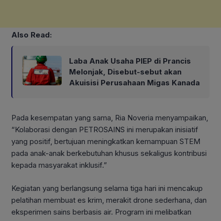
Also Read:
Laba Anak Usaha PIEP di Prancis
Melonjak, Disebut-sebut akan
Akuisisi Perusahaan Migas Kanada
Pada kesempatan yang sama, Ria Noveria menyampaikan,
“Kolaborasi dengan PETROSAINS ini merupakan inisiatif
yang positif, bertujuan meningkatkan kemampuan STEM
pada anak-anak berkebutuhan khusus sekaligus kontribusi
kepada masyarakat inklusif.”
Kegiatan yang berlangsung selama tiga hari ini mencakup
pelatihan membuat es krim, merakit drone sederhana, dan
eksperimen sains berbasis air. Program ini melibatkan