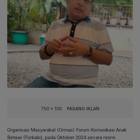
750 x 100
PASANG IKLAN
Organisasi Masyarakat (Ormas) Forum Komunikasi Anak
Betawi (Forkabi), pada Oktober 2024 secara resmi