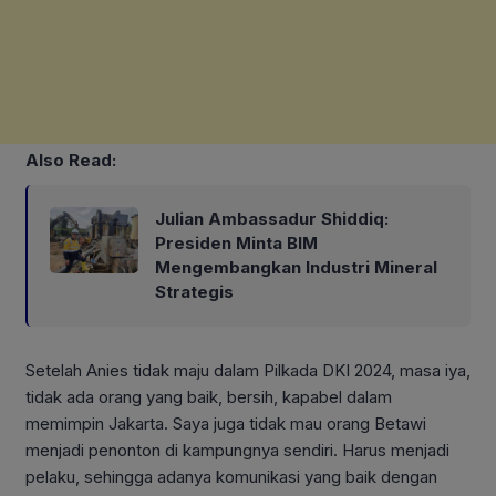
Also Read:
Julian Ambassadur Shiddiq:
Presiden Minta BIM
Mengembangkan Industri Mineral
Strategis
Setelah Anies tidak maju dalam Pilkada DKI 2024, masa iya,
tidak ada orang yang baik, bersih, kapabel dalam
memimpin Jakarta. Saya juga tidak mau orang Betawi
menjadi penonton di kampungnya sendiri. Harus menjadi
pelaku, sehingga adanya komunikasi yang baik dengan