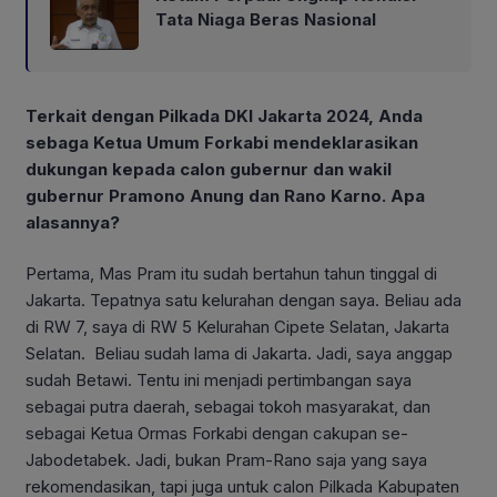
Tata Niaga Beras Nasional
Terkait dengan Pilkada DKI Jakarta 2024, Anda
sebaga Ketua Umum Forkabi mendeklarasikan
dukungan kepada calon gubernur dan wakil
gubernur Pramono Anung dan Rano Karno. Apa
alasannya?
Pertama, Mas Pram itu sudah bertahun tahun tinggal di
Jakarta. Tepatnya satu kelurahan dengan saya. Beliau ada
di RW 7, saya di RW 5 Kelurahan Cipete Selatan, Jakarta
Selatan. Beliau sudah lama di Jakarta. Jadi, saya anggap
sudah Betawi. Tentu ini menjadi pertimbangan saya
sebagai putra daerah, sebagai tokoh masyarakat, dan
sebagai Ketua Ormas Forkabi dengan cakupan se-
Jabodetabek. Jadi, bukan Pram-Rano saja yang saya
rekomendasikan, tapi juga untuk calon Pilkada Kabupaten