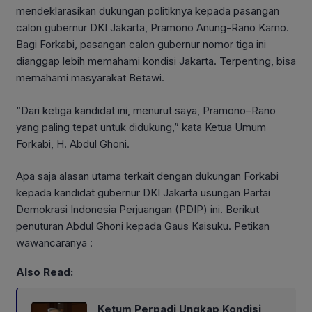
mendeklarasikan dukungan politiknya kepada pasangan
calon gubernur DKI Jakarta, Pramono Anung-Rano Karno.
Bagi Forkabi, pasangan calon gubernur nomor tiga ini
dianggap lebih memahami kondisi Jakarta. Terpenting, bisa
memahami masyarakat Betawi.
“Dari ketiga kandidat ini, menurut saya, Pramono–Rano
yang paling tepat untuk didukung,” kata Ketua Umum
Forkabi, H. Abdul Ghoni.
Apa saja alasan utama terkait dengan dukungan Forkabi
kepada kandidat gubernur DKI Jakarta usungan Partai
Demokrasi Indonesia Perjuangan (PDIP) ini. Berikut
penuturan Abdul Ghoni kepada Gaus Kaisuku. Petikan
wawancaranya :
Also Read:
Ketum Perpadi Ungkap Kondisi