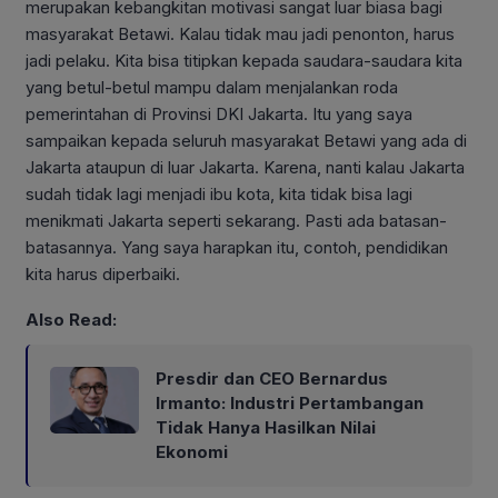
merupakan kebangkitan motivasi sangat luar biasa bagi
masyarakat Betawi. Kalau tidak mau jadi penonton, harus
jadi pelaku. Kita bisa titipkan kepada saudara-saudara kita
yang betul-betul mampu dalam menjalankan roda
pemerintahan di Provinsi DKI Jakarta. Itu yang saya
sampaikan kepada seluruh masyarakat Betawi yang ada di
Jakarta ataupun di luar Jakarta. Karena, nanti kalau Jakarta
sudah tidak lagi menjadi ibu kota, kita tidak bisa lagi
menikmati Jakarta seperti sekarang. Pasti ada batasan-
batasannya. Yang saya harapkan itu, contoh, pendidikan
kita harus diperbaiki.
Also Read:
Presdir dan CEO Bernardus
Irmanto: Industri Pertambangan
Tidak Hanya Hasilkan Nilai
Ekonomi