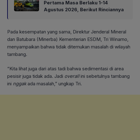
Pertama Masa Berlaku 1-14
Agustus 2026, Berikut Rinciannya
Pada kesempatan yang sama, Direktur Jenderal Mineral
dan Batubara (Minerba) Kementerian ESDM, Tri Winarno,
menyampaikan bahwa tidak ditemukan masalah di wilayah
tambang.
“Kita lihat juga dari atas tadi bahwa sedimentasi di area
pesisir juga tidak ada. Jadi
overall
ini sebetulnya tambang
ini
nggak
ada masalah,” ungkap Tri.