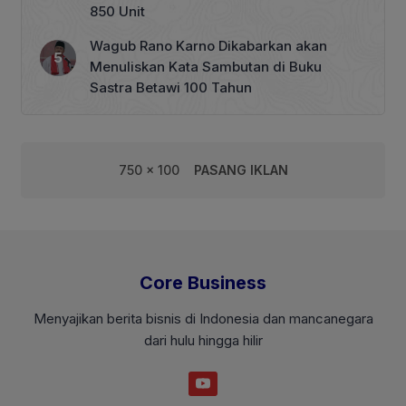
850 Unit
Wagub Rano Karno Dikabarkan akan
Menuliskan Kata Sambutan di Buku
Sastra Betawi 100 Tahun
750 x 100
PASANG IKLAN
Core Business
Menyajikan berita bisnis di Indonesia dan mancanegara
dari hulu hingga hilir