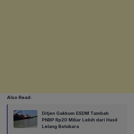
Also Read:
Ditjen Gakkum ESDM Tambah
PNBP Rp20 Miliar Lebih dari Hasil
Lelang Batubara