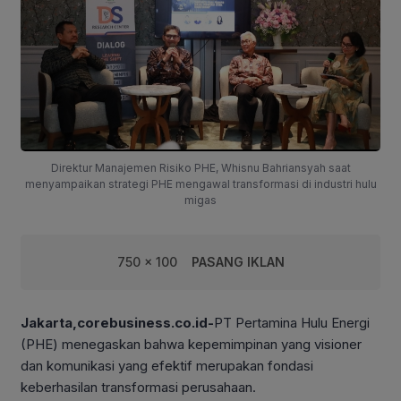
Direktur Manajemen Risiko PHE, Whisnu Bahriansyah saat
menyampaikan strategi PHE mengawal transformasi di industri hulu
migas
750 x 100
PASANG IKLAN
Jakarta,corebusiness.co.id-
PT Pertamina Hulu Energi
(PHE) menegaskan bahwa kepemimpinan yang visioner
dan komunikasi yang efektif merupakan fondasi
keberhasilan transformasi perusahaan.