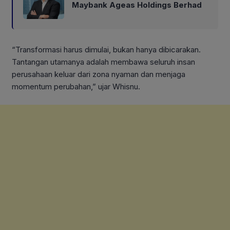
Maybank Ageas Holdings Berhad
“Transformasi harus dimulai, bukan hanya dibicarakan.
Tantangan utamanya adalah membawa seluruh insan
perusahaan keluar dari zona nyaman dan menjaga
momentum perubahan,” ujar Whisnu.